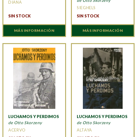
de Otto Skorzeny
DIANA
SIEGHELS
SIN STOCK
SIN STOCK
MÁS INFORMACIÓN
MÁS INFORMACIÓN
LUCHAMOS Y PERDIMOS
LUCHAMOS Y PERDIMOS
de Otto Skorzeny
de Otto Skorzeny
ACERVO
ALTAYA