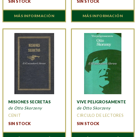
SIN STOCK
SIN STOCK
MÁS INFORMACIÓN
MÁS INFORMACIÓN
MISIONES SECRETAS
VIVE PELIGROSAMENTE
de Otto Skorzeny
de Otto Skorzeny
CENIT
CIRCULO DE LECTORES
SIN STOCK
SIN STOCK