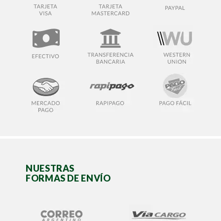
NUESTRAS
FORMAS DE ENVÍO