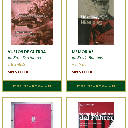
VUELOS DE GUERRA
MEMORIAS
de Fritz Dettmann
de Erwin Rommel
SIEGHELS
ALTAYA
SIN STOCK
SIN STOCK
MÁS INFORMACIÓN
MÁS INFORMACIÓN