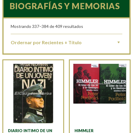
BIOGRAFÍAS Y MEMORIAS
Mostrando 337–384 de 409 resultados
DIARIO INTIMO DE UN
HIMMLER