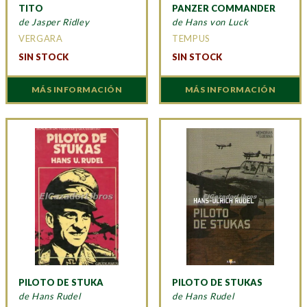
TITO
PANZER COMMANDER
de Jasper Ridley
de Hans von Luck
VERGARA
TEMPUS
SIN STOCK
SIN STOCK
MÁS INFORMACIÓN
MÁS INFORMACIÓN
PILOTO DE STUKA
PILOTO DE STUKAS
de Hans Rudel
de Hans Rudel