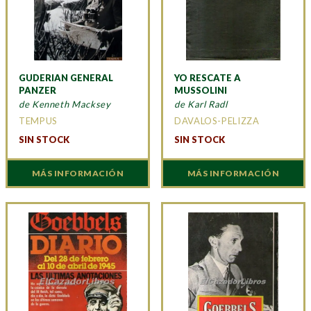
GUDERIAN GENERAL
YO RESCATE A
PANZER
MUSSOLINI
de Kenneth Macksey
de Karl Radl
TEMPUS
DAVALOS-PELIZZA
SIN STOCK
SIN STOCK
MÁS INFORMACIÓN
MÁS INFORMACIÓN