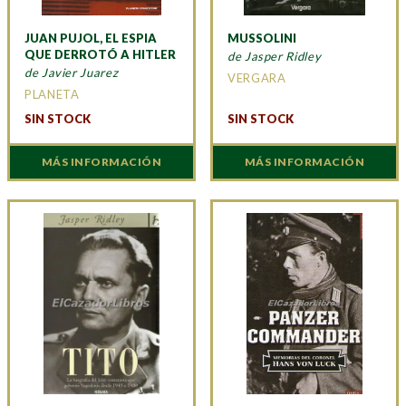
JUAN PUJOL, EL ESPIA
MUSSOLINI
QUE DERROTÓ A HITLER
de Jasper Ridley
de Javier Juarez
VERGARA
PLANETA
SIN STOCK
SIN STOCK
MÁS INFORMACIÓN
MÁS INFORMACIÓN