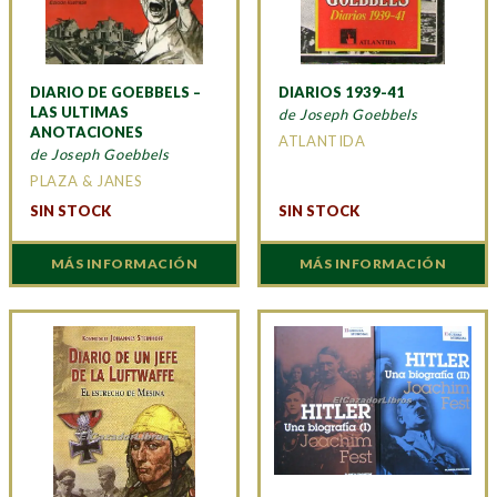
DIARIO DE GOEBBELS –
DIARIOS 1939-41
LAS ULTIMAS
de Joseph Goebbels
ANOTACIONES
ATLANTIDA
de Joseph Goebbels
PLAZA & JANES
SIN STOCK
SIN STOCK
MÁS INFORMACIÓN
MÁS INFORMACIÓN