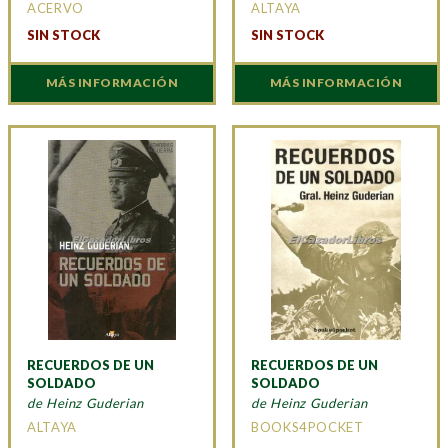
ACERVO
ALTAYA
SIN STOCK
SIN STOCK
MÁS INFORMACIÓN
MÁS INFORMACIÓN
RECUERDOS DE UN
RECUERDOS DE UN
SOLDADO
SOLDADO
de Heinz Guderian
de Heinz Guderian
ALTAYA
BOOKS4POCKET