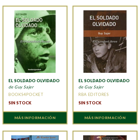
EL SOLDADO OLVIDADO
EL SOLDADO OLVIDADO
de Guy Sajer
de Guy Sajer
BOOKS4POCKET
RBA EDITORES
SIN STOCK
SIN STOCK
MÁS INFORMACIÓN
MÁS INFORMACIÓN