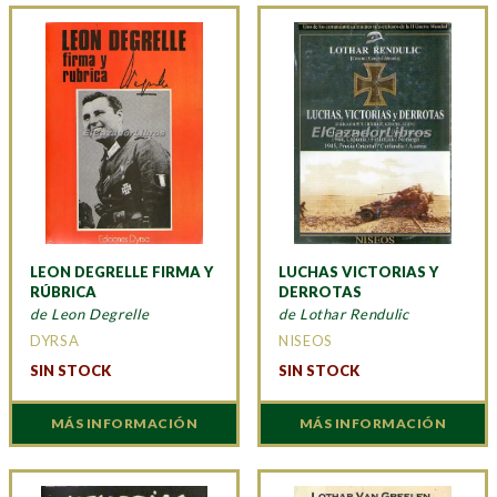
LEON DEGRELLE FIRMA Y
LUCHAS VICTORIAS Y
RÚBRICA
DERROTAS
de Leon Degrelle
de Lothar Rendulic
DYRSA
NISEOS
SIN STOCK
SIN STOCK
MÁS INFORMACIÓN
MÁS INFORMACIÓN