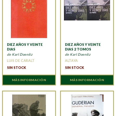
DIEZ AÑOS Y VEINTE
DIEZ AÑOS Y VEINTE
DIAS
DIAS 2 TOMOS
de Karl Doenitz
de Karl Doenitz
LUIS DE CARALT
ALTAYA
SIN STOCK
SIN STOCK
MÁS INFORMACIÓN
MÁS INFORMACIÓN