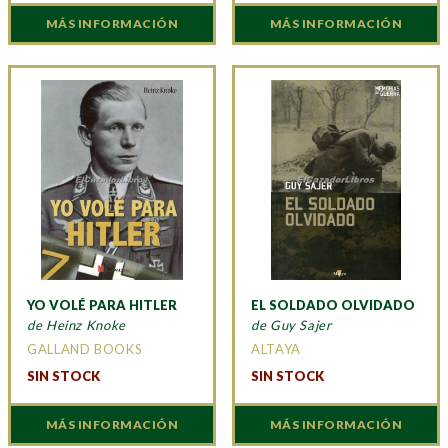
MÁS INFORMACIÓN
MÁS INFORMACIÓN
YO VOLÉ PARA HITLER
EL SOLDADO OLVIDADO
de Heinz Knoke
de Guy Sajer
GALLAND BOOKS
ALTAYA
SIN STOCK
SIN STOCK
MÁS INFORMACIÓN
MÁS INFORMACIÓN