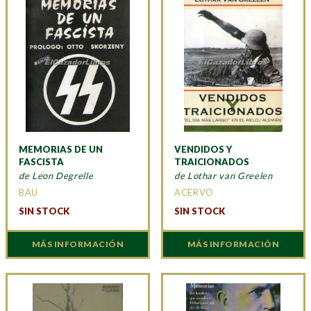
MEMORIAS DE UN
VENDIDOS Y
FASCISTA
TRAICIONADOS
de Leon Degrelle
de Lothar van Greelen
BAU
ACERVO
SIN STOCK
SIN STOCK
MÁS INFORMACIÓN
MÁS INFORMACIÓN