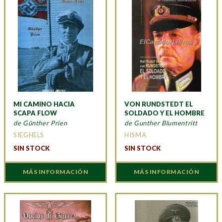
MI CAMINO HACIA
VON RUNDSTEDT EL
SCAPA FLOW
SOLDADO Y EL HOMBRE
de Günther Prien
de Gunther Blumentritt
SIEGHELS
HISMA
SIN STOCK
SIN STOCK
MÁS INFORMACIÓN
MÁS INFORMACIÓN