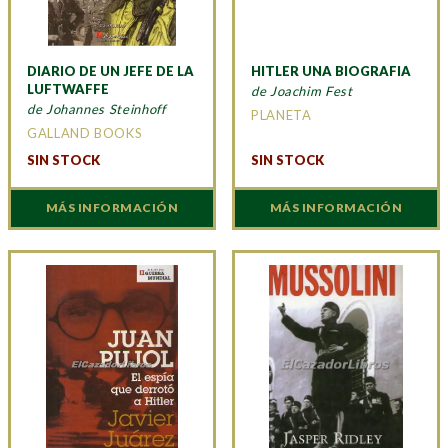
DIARIO DE UN JEFE DE LA
HITLER UNA BIOGRAFIA
LUFTWAFFE
de Joachim Fest
de Johannes Steinhoff
PLANETA
GALLAND BOOKS
SIN STOCK
SIN STOCK
MÁS INFORMACIÓN
MÁS INFORMACIÓN