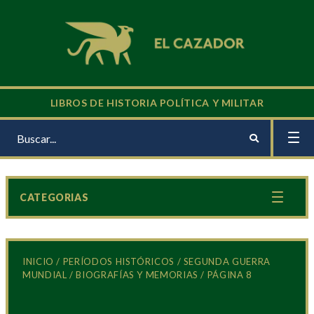
LIBROS DE HISTORIA POLÍTICA Y MILITAR
CATEGORIAS
INICIO
/
PERÍODOS HISTÓRICOS
/
SEGUNDA GUERRA
MUNDIAL
/
BIOGRAFÍAS Y MEMORIAS
/ PÁGINA 8