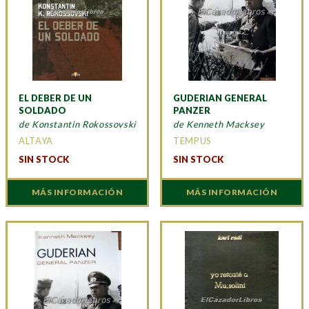
EL DEBER DE UN
GUDERIAN GENERAL
SOLDADO
PANZER
de Konstantin Rokossovski
de Kenneth Macksey
ALTAYA
TEMPUS
SIN STOCK
SIN STOCK
MÁS INFORMACIÓN
MÁS INFORMACIÓN