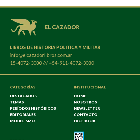
LIBROS DE HISTORIA POLÍTICA Y MILITAR
info@elcazadorlibros.com.ar
15-4072-3080 /// +54-911-4072-3080
CATEGORÍAS
INSTITUCIONAL
DESTACADOS
HOME
TEMAS
NOSOTROS
PERÍODOS HISTÓRICOS
NEWSLETTER
EDITORIALES
CONTACTO
MODELISMO
FACEBOOK