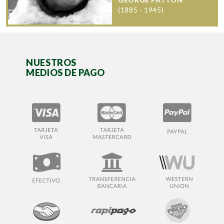
(1885 - 1945)
NUESTROS
MEDIOS DE PAGO