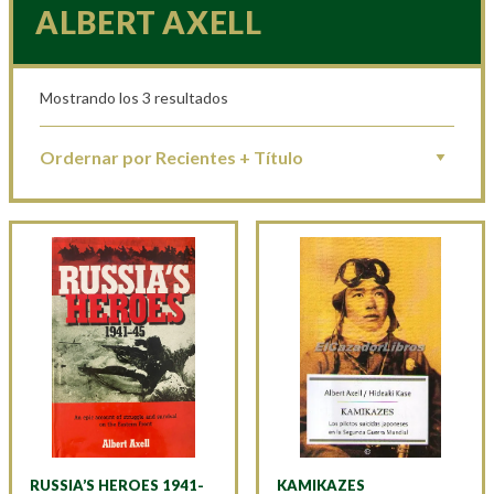
ALBERT AXELL
Mostrando los 3 resultados
RUSSIA’S HEROES 1941-
KAMIKAZES