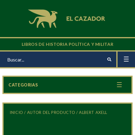
LIBROS DE HISTORIA POLÍTICA Y MILITAR
CATEGORIAS
INICIO
/ AUTOR DEL PRODUCTO / ALBERT AXELL