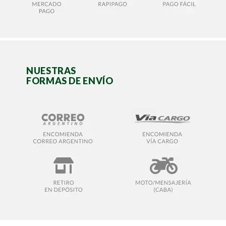
NUESTRAS
FORMAS DE ENVÍO