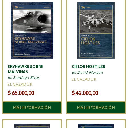
SKYHAWKS SOBRE
CIELOS HOSTILES
MALVINAS
de David Morgan
de Santiago Rivas
EL CAZADOR
EL CAZADOR
$
65.000,00
$
42.000,00
MÁS INFORMACIÓN
MÁS INFORMACIÓN