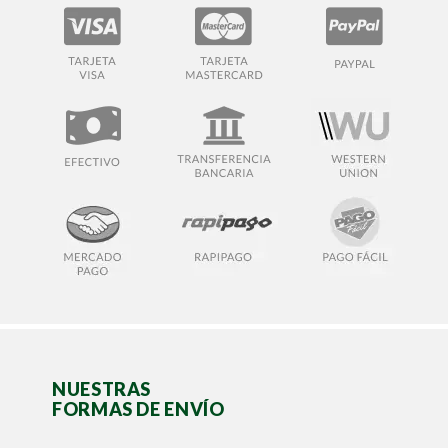
NUESTRAS
FORMAS DE ENVÍO