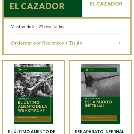
EL CAZADOR
Mostrando los 22 resultados
EL ÚLTIMO ALIENTO DE
ESE APARATO INFERNAL