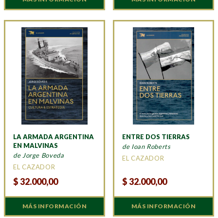
LA ARMADA ARGENTINA
ENTRE DOS TIERRAS
EN MALVINAS
de Ioan Roberts
de Jorge Boveda
EL CAZADOR
EL CAZADOR
$
32.000,00
$
32.000,00
MÁS INFORMACIÓN
MÁS INFORMACIÓN