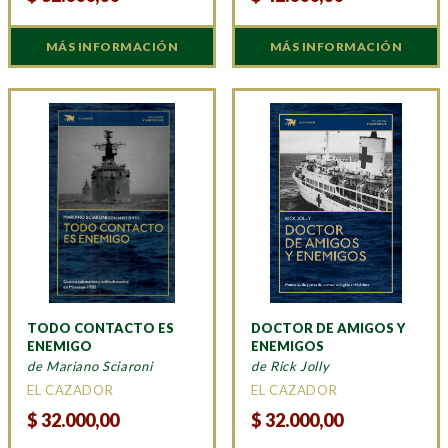
MÁS INFORMACIÓN
MÁS INFORMACIÓN
TODO CONTACTO ES
DOCTOR DE AMIGOS Y
ENEMIGO
ENEMIGOS
de Mariano Sciaroni
de Rick Jolly
EL CAZADOR
EL CAZADOR
$
32.000,00
$
32.000,00