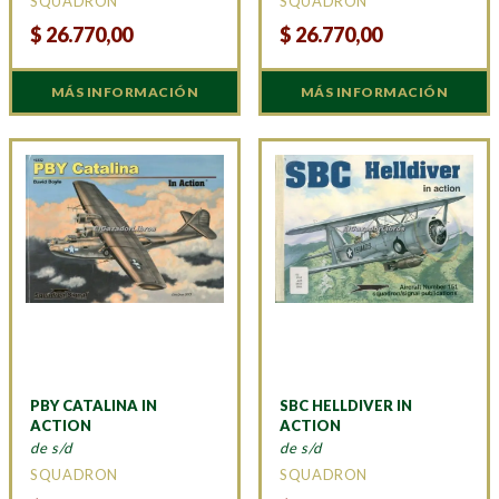
SQUADRON
SQUADRON
$
26.770,00
$
26.770,00
MÁS INFORMACIÓN
MÁS INFORMACIÓN
PBY CATALINA IN
SBC HELLDIVER IN
ACTION
ACTION
de s/d
de s/d
SQUADRON
SQUADRON