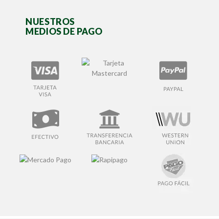
NUESTROS
MEDIOS DE PAGO