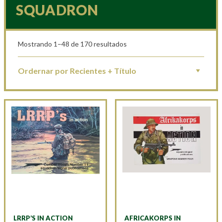
SQUADRON
Mostrando 1–48 de 170 resultados
LRRP’S IN ACTION
AFRICAKORPS IN