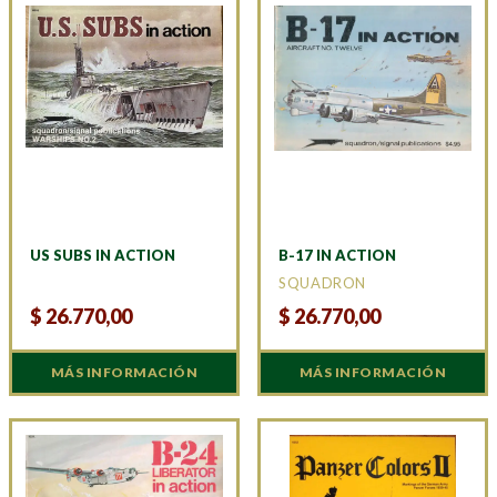
US SUBS IN ACTION
B-17 IN ACTION
SQUADRON
$
26.770,00
$
26.770,00
MÁS INFORMACIÓN
MÁS INFORMACIÓN