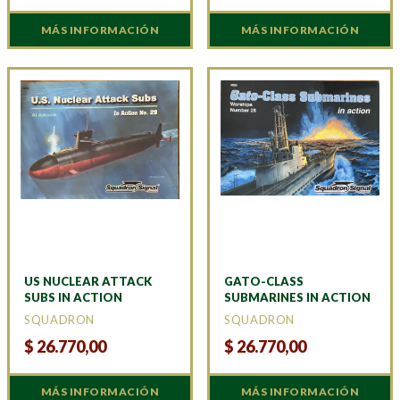
MÁS INFORMACIÓN
MÁS INFORMACIÓN
US NUCLEAR ATTACK
GATO-CLASS
SUBS IN ACTION
SUBMARINES IN ACTION
SQUADRON
SQUADRON
$
26.770,00
$
26.770,00
MÁS INFORMACIÓN
MÁS INFORMACIÓN