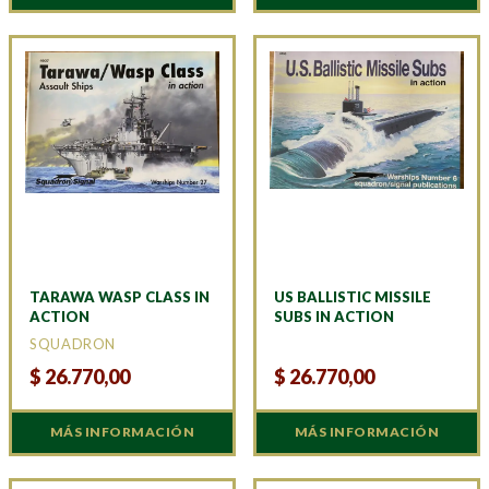
TARAWA WASP CLASS IN
US BALLISTIC MISSILE
ACTION
SUBS IN ACTION
SQUADRON
$
26.770,00
$
26.770,00
MÁS INFORMACIÓN
MÁS INFORMACIÓN