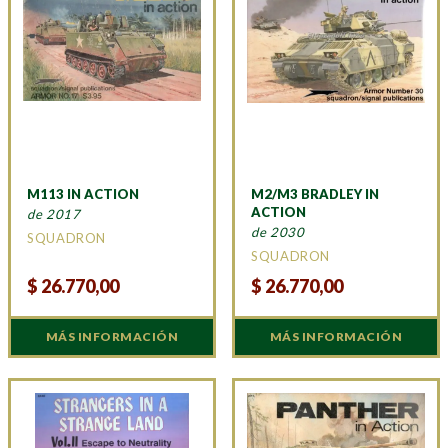
M113 IN ACTION
M2/M3 BRADLEY IN
ACTION
de 2017
de 2030
SQUADRON
SQUADRON
$
26.770,00
$
26.770,00
MÁS INFORMACIÓN
MÁS INFORMACIÓN