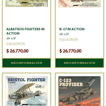
ALBATROS FIGHTERS IN
B-17 IN ACTION
ACTION
de s/d
de s/d
SQUADRON
SQUADRON
$
26.770,00
$
26.770,00
MÁS INFORMACIÓN
MÁS INFORMACIÓN