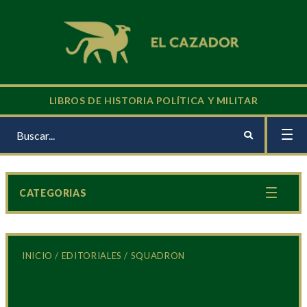
LIBROS DE HISTORIA POLÍTICA Y MILITAR
CATEGORIAS
INICIO
/
EDITORIALES
/ SQUADRON