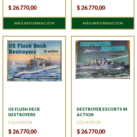
$
26.770,00
$
26.770,00
MÁS INFORMACIÓN
MÁS INFORMACIÓN
US FLUSH DECK
DESTROYER ESCORTS IN
DESTROYERS
ACTION
SQUADRON
SQUADRON
$
26.770,00
$
26.770,00