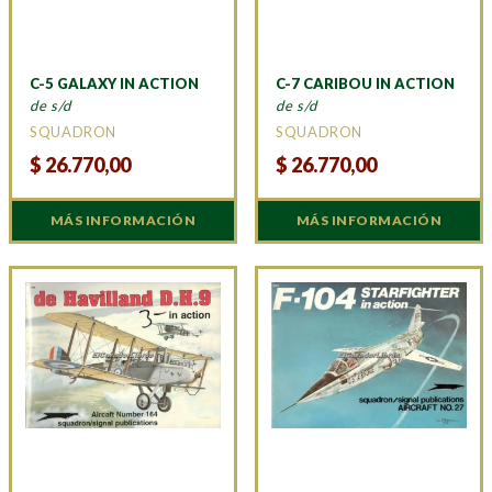
C-5 GALAXY IN ACTION
C-7 CARIBOU IN ACTION
de s/d
de s/d
SQUADRON
SQUADRON
$
26.770,00
$
26.770,00
MÁS INFORMACIÓN
MÁS INFORMACIÓN