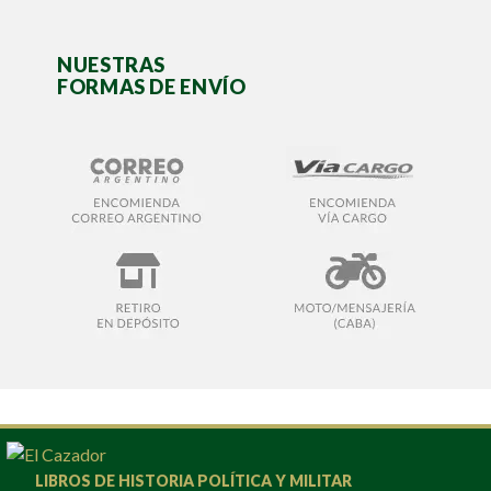
NUESTRAS
FORMAS DE ENVÍO
LIBROS DE HISTORIA POLÍTICA Y MILITAR