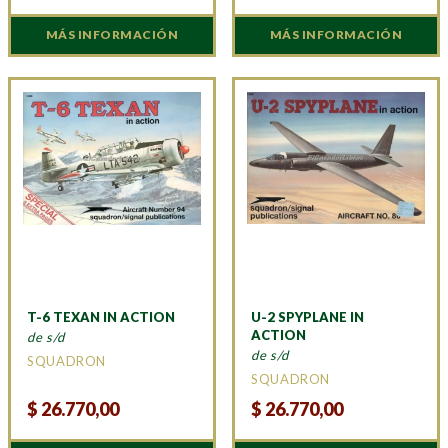
MÁS INFORMACIÓN
MÁS INFORMACIÓN
T-6 TEXAN IN ACTION
U-2 SPYPLANE IN
ACTION
de s/d
de s/d
SQUADRON
SQUADRON
$
26.770,00
$
26.770,00