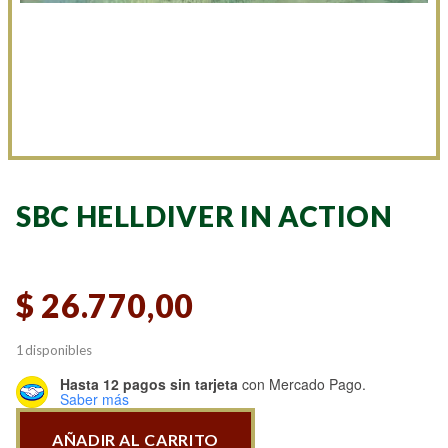
SBC HELLDIVER IN ACTION
$
26.770,00
1 disponibles
Hasta 12 pagos sin tarjeta
con Mercado Pago.
Saber más
AÑADIR AL CARRITO