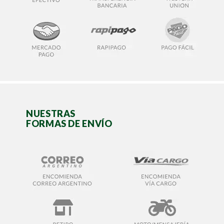
NUESTRAS
FORMAS DE ENVÍO