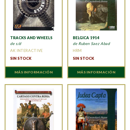
TRACKS AND WHEELS
BELGICA 1914
de s/d
de Ruben Saez Abad
AK INTERACTIVE
HRM
SIN STOCK
SIN STOCK
MÁS INFORMACIÓN
MÁS INFORMACIÓN