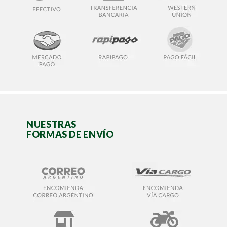
NUESTRAS
FORMAS DE ENVÍO