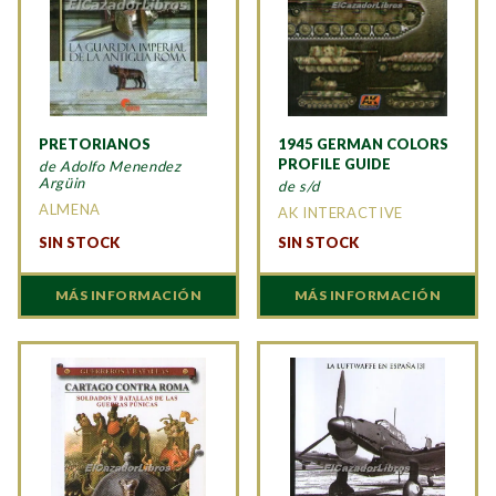
PRETORIANOS
1945 GERMAN COLORS
PROFILE GUIDE
de Adolfo Menendez
Argüin
de s/d
ALMENA
AK INTERACTIVE
SIN STOCK
SIN STOCK
MÁS INFORMACIÓN
MÁS INFORMACIÓN