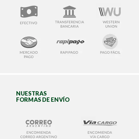
NUESTRAS
FORMAS DE ENVÍO