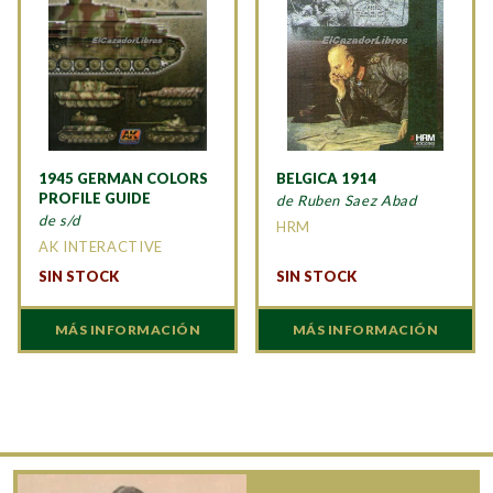
1945 GERMAN COLORS
BELGICA 1914
PROFILE GUIDE
de Ruben Saez Abad
de s/d
HRM
AK INTERACTIVE
SIN STOCK
SIN STOCK
MÁS INFORMACIÓN
MÁS INFORMACIÓN