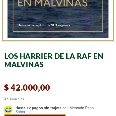
LOS HARRIER DE LA RAF EN
MALVINAS
$
42.000,00
4 disponibles
Hasta 12 pagos sin tarjeta
con Mercado Pago.
Saber más