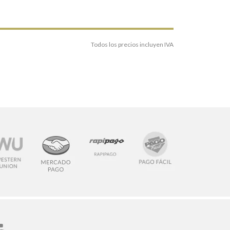
Todos los precios incluyen IVA