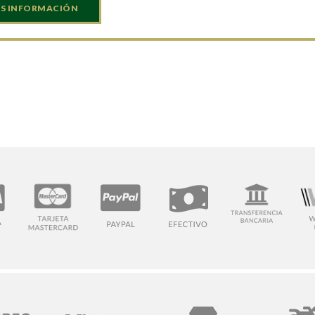
S INFORMACIÓN