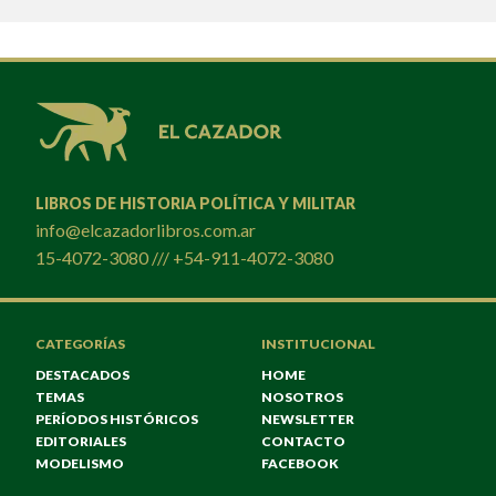
LIBROS DE HISTORIA POLÍTICA Y MILITAR
info@elcazadorlibros.com.ar
15-4072-3080 /// +54-911-4072-3080
CATEGORÍAS
INSTITUCIONAL
DESTACADOS
HOME
TEMAS
NOSOTROS
PERÍODOS HISTÓRICOS
NEWSLETTER
EDITORIALES
CONTACTO
MODELISMO
FACEBOOK