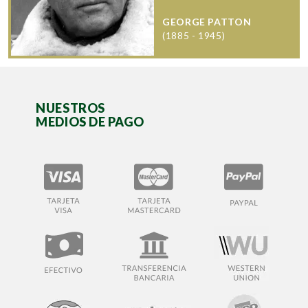
GEORGE PATTON
(1885 - 1945)
NUESTROS
MEDIOS DE PAGO