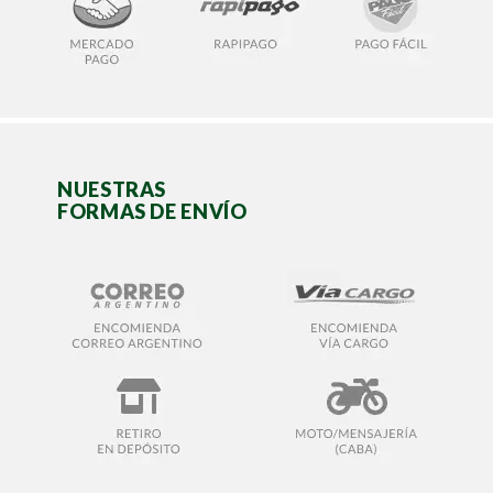
NUESTRAS
FORMAS DE ENVÍO