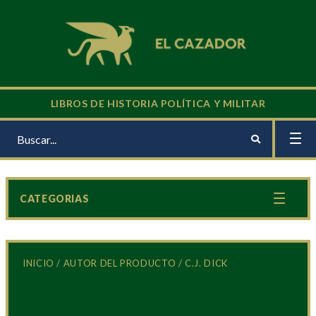
LIBROS DE HISTORIA POLÍTICA Y MILITAR
CATEGORIAS
INICIO
/ AUTOR DEL PRODUCTO / C.J. DICK