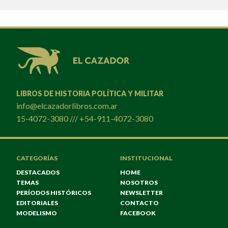
LIBROS DE HISTORIA POLÍTICA Y MILITAR
info@elcazadorlibros.com.ar
15-4072-3080 /// +54-911-4072-3080
CATEGORÍAS
INSTITUCIONAL
DESTACADOS
HOME
TEMAS
NOSOTROS
PERÍODOS HISTÓRICOS
NEWSLETTER
EDITORIALES
CONTACTO
MODELISMO
FACEBOOK