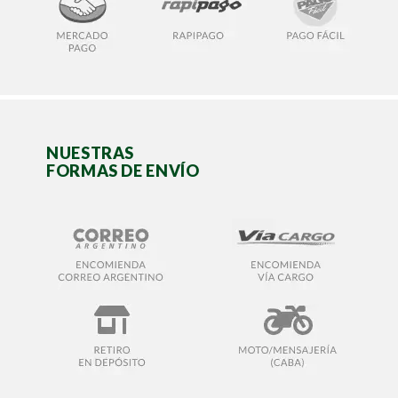
NUESTRAS
FORMAS DE ENVÍO