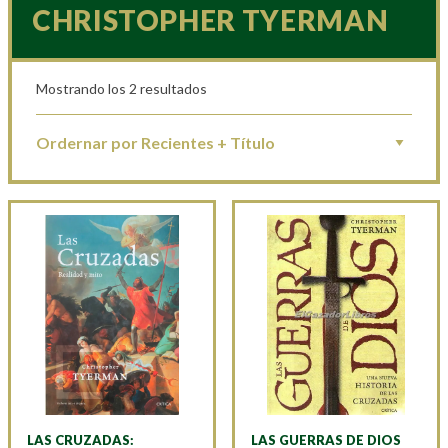
CHRISTOPHER TYERMAN
Mostrando los 2 resultados
LAS CRUZADAS:
LAS GUERRAS DE DIOS