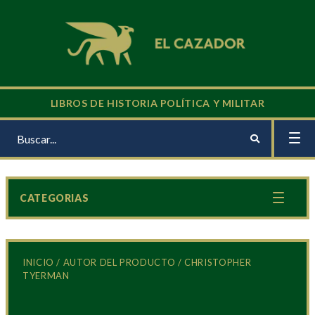
LIBROS DE HISTORIA POLÍTICA Y MILITAR
CATEGORIAS
INICIO
/ AUTOR DEL PRODUCTO / CHRISTOPHER
TYERMAN