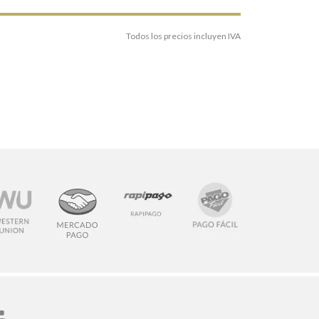
Todos los precios incluyen IVA