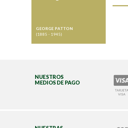
GEORGE PATTON
(1885 - 1945)
NUESTROS
MEDIOS DE PAGO