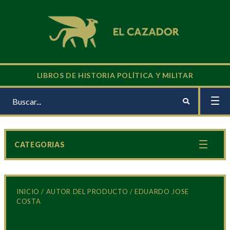
LIBROS DE HISTORIA POLÍTICA Y MILITAR
CATEGORIAS
INICIO
/ AUTOR DEL PRODUCTO / EDUARDO JOSE
COSTA