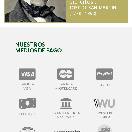
ejércitos".
JOSÉ DE SAN MARTÍN
(1778 - 1850)
NUESTROS
MEDIOS DE PAGO