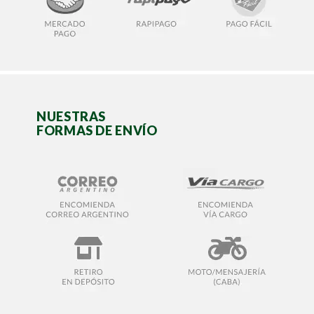
NUESTRAS
FORMAS DE ENVÍO