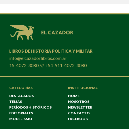
LIBROS DE HISTORIA POLÍTICA Y MILITAR
info@elcazadorlibros.com.ar
15-4072-3080 /// +54-911-4072-3080
CATEGORÍAS
INSTITUCIONAL
DESTACADOS
HOME
TEMAS
NOSOTROS
PERÍODOS HISTÓRICOS
NEWSLETTER
EDITORIALES
CONTACTO
MODELISMO
FACEBOOK