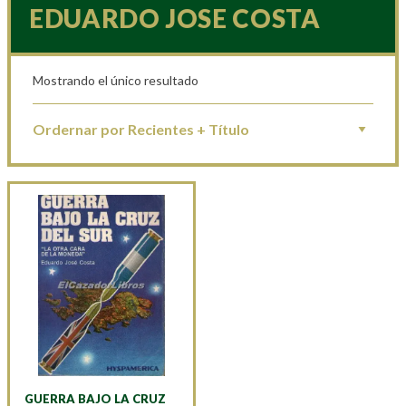
EDUARDO JOSE COSTA
Mostrando el único resultado
GUERRA BAJO LA CRUZ