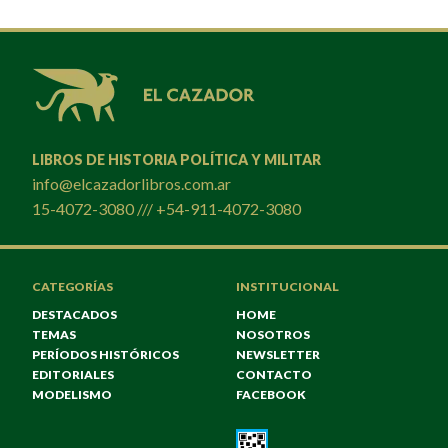
LIBROS DE HISTORIA POLÍTICA Y MILITAR
info@elcazadorlibros.com.ar
15-4072-3080 /// +54-911-4072-3080
CATEGORÍAS
INSTITUCIONAL
DESTACADOS
HOME
TEMAS
NOSOTROS
PERÍODOS HISTÓRICOS
NEWSLETTER
EDITORIALES
CONTACTO
MODELISMO
FACEBOOK