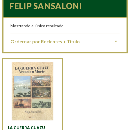
FELIP SANSALONI
Mostrando el único resultado
LA GUERRA GUAZÚ