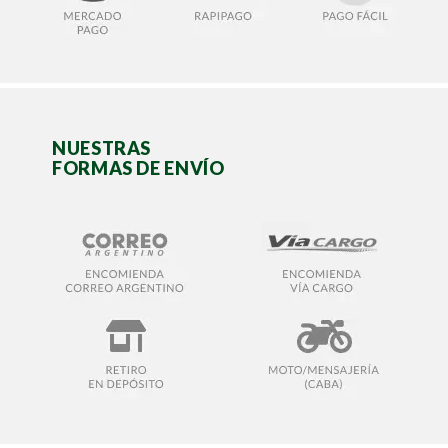
NUESTRAS
FORMAS DE ENVÍO