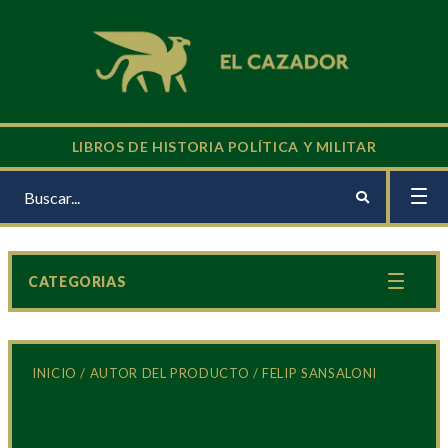
LIBROS DE HISTORIA POLÍTICA Y MILITAR
CATEGORIAS
INICIO
/ AUTOR DEL PRODUCTO / FELIP SANSALONI