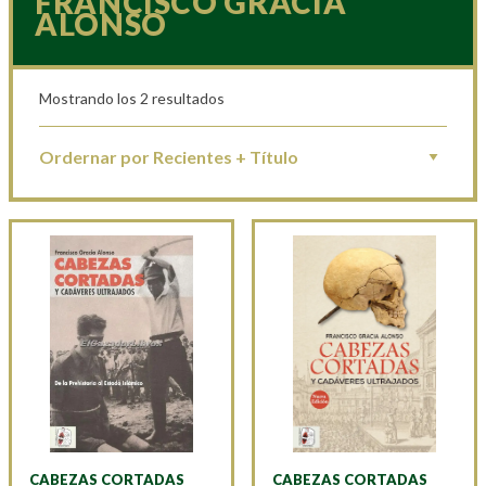
FRANCISCO GRACIA
ALONSO
Mostrando los 2 resultados
CABEZAS CORTADAS
CABEZAS CORTADAS