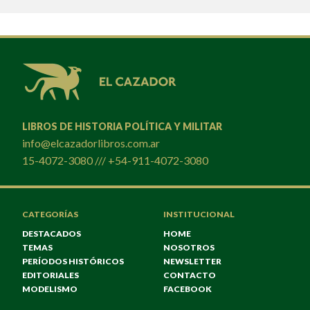
LIBROS DE HISTORIA POLÍTICA Y MILITAR
info@elcazadorlibros.com.ar
15-4072-3080 /// +54-911-4072-3080
CATEGORÍAS
INSTITUCIONAL
DESTACADOS
HOME
TEMAS
NOSOTROS
PERÍODOS HISTÓRICOS
NEWSLETTER
EDITORIALES
CONTACTO
MODELISMO
FACEBOOK