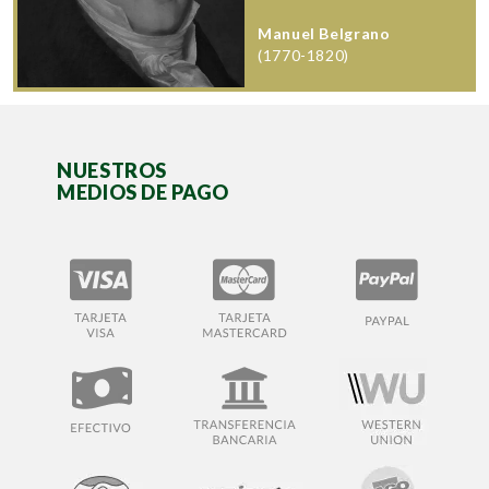
Manuel Belgrano
(1770-1820)
NUESTROS
MEDIOS DE PAGO