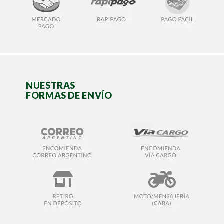
NUESTRAS
FORMAS DE ENVÍO