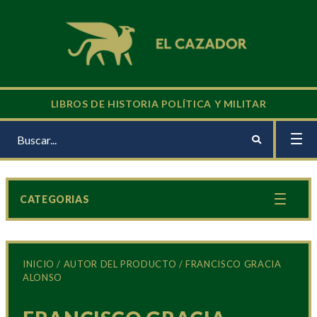
LIBROS DE HISTORIA POLÍTICA Y MILITAR
CATEGORIAS
INICIO
/ AUTOR DEL PRODUCTO / FRANCISCO GRACIA
ALONSO