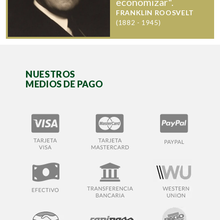
economizar".
FRANKLIN ROOSVELT
(1882 - 1945)
NUESTROS
MEDIOS DE PAGO