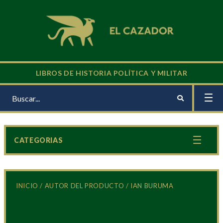
LIBROS DE HISTORIA POLÍTICA Y MILITAR
CATEGORIAS
INICIO
/ AUTOR DEL PRODUCTO / IAN BURUMA