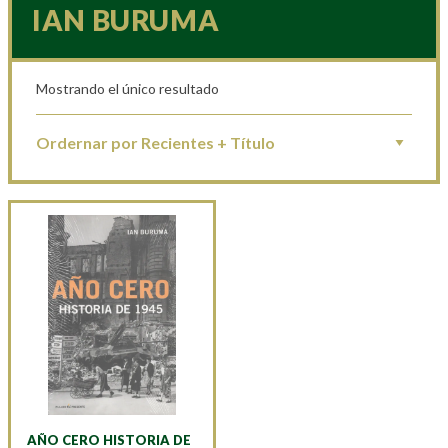
IAN BURUMA
Mostrando el único resultado
AÑO CERO HISTORIA DE