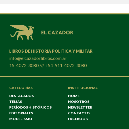
LIBROS DE HISTORIA POLÍTICA Y MILITAR
info@elcazadorlibros.com.ar
15-4072-3080 /// +54-911-4072-3080
CATEGORÍAS
INSTITUCIONAL
DESTACADOS
HOME
TEMAS
NOSOTROS
PERÍODOS HISTÓRICOS
NEWSLETTER
EDITORIALES
CONTACTO
MODELISMO
FACEBOOK