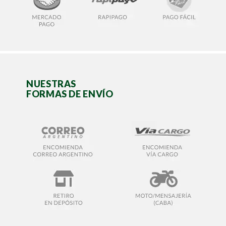
NUESTRAS
FORMAS DE ENVÍO