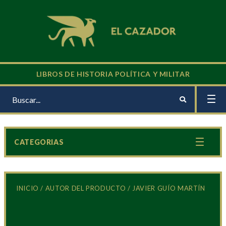
LIBROS DE HISTORIA POLÍTICA Y MILITAR
CATEGORIAS
INICIO
/ AUTOR DEL PRODUCTO / JAVIER GUÍO MARTÍN