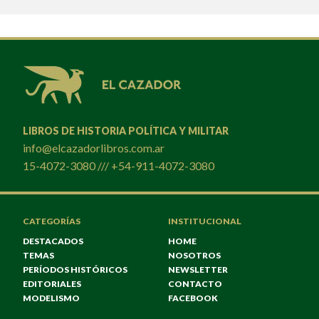
LIBROS DE HISTORIA POLÍTICA Y MILITAR
info@elcazadorlibros.com.ar
15-4072-3080 /// +54-911-4072-3080
CATEGORÍAS
INSTITUCIONAL
DESTACADOS
HOME
TEMAS
NOSOTROS
PERÍODOS HISTÓRICOS
NEWSLETTER
EDITORIALES
CONTACTO
MODELISMO
FACEBOOK