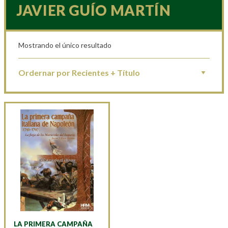
JAVIER GUÍO MARTÍN
Mostrando el único resultado
LA PRIMERA CAMPAÑA