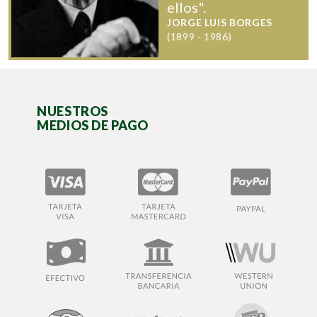
ellos".
JORGE LUIS BORGES
(1899 - 1986)
NUESTROS
MEDIOS DE PAGO