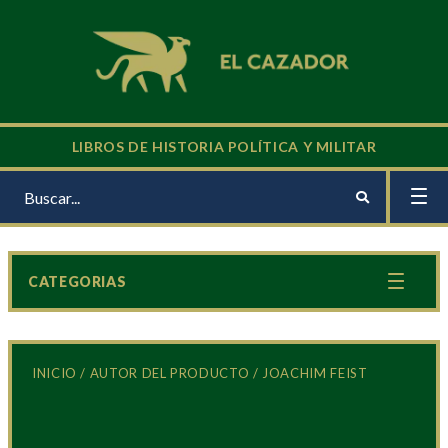
LIBROS DE HISTORIA POLÍTICA Y MILITAR
CATEGORIAS
INICIO
/ AUTOR DEL PRODUCTO / JOACHIM FEIST