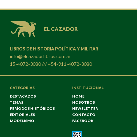
LIBROS DE HISTORIA POLÍTICA Y MILITAR
info@elcazadorlibros.com.ar
15-4072-3080 /// +54-911-4072-3080
CATEGORÍAS
INSTITUCIONAL
DESTACADOS
HOME
TEMAS
NOSOTROS
PERÍODOS HISTÓRICOS
NEWSLETTER
EDITORIALES
CONTACTO
MODELISMO
FACEBOOK