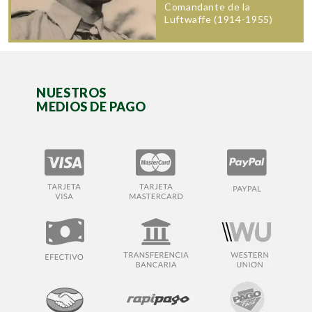
Comandante de la
Luftwaffe (1914-1955)
NUESTROS
MEDIOS DE PAGO