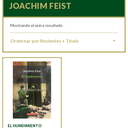
JOACHIM FEIST
Mostrando el único resultado
EL HUNDIMIENTO