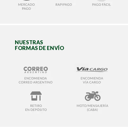
NUESTRAS
FORMAS DE ENVÍO