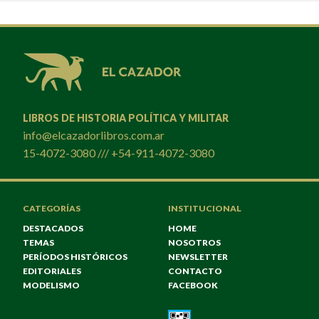
LIBROS DE HISTORIA POLÍTICA Y MILITAR
info@elcazadorlibros.com.ar
15-4072-3080 /// +54-911-4072-3080
CATEGORÍAS
INSTITUCIONAL
DESTACADOS
HOME
TEMAS
NOSOTROS
PERÍODOS HISTÓRICOS
NEWSLETTER
EDITORIALES
CONTACTO
MODELISMO
FACEBOOK