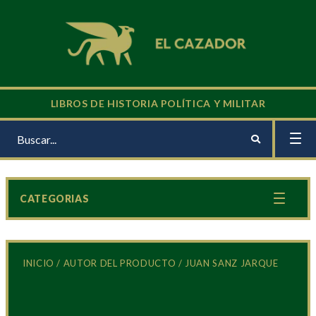
LIBROS DE HISTORIA POLÍTICA Y MILITAR
CATEGORIAS
INICIO
/ AUTOR DEL PRODUCTO / JUAN SANZ JARQUE