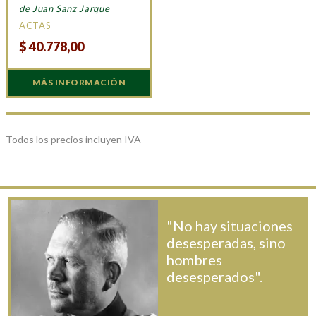
de Juan Sanz Jarque
ACTAS
$
40.778,00
MÁS INFORMACIÓN
Todos los precios incluyen IVA
"No hay situaciones
desesperadas, sino
hombres
desesperados".