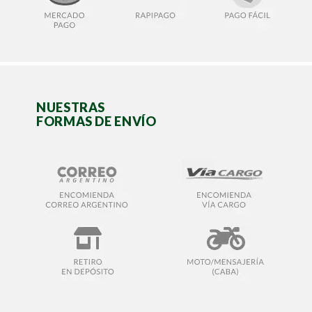
NUESTRAS
FORMAS DE ENVÍO