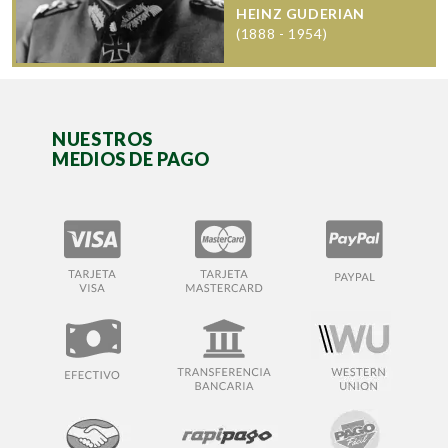
HEINZ GUDERIAN
(1888 - 1954)
NUESTROS
MEDIOS DE PAGO