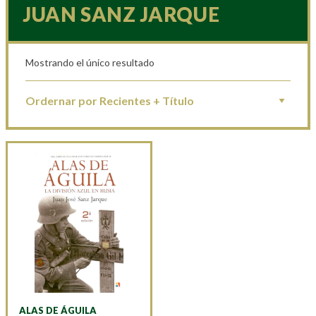
JUAN SANZ JARQUE
Mostrando el único resultado
ALAS DE ÁGUILA