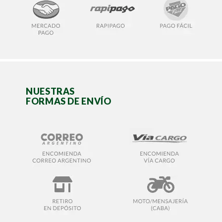
NUESTRAS
FORMAS DE ENVÍO