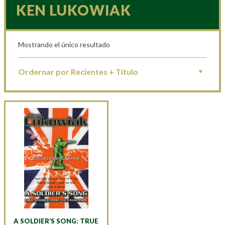
KEN LUKOWIAK
Mostrando el único resultado
A SOLDIER’S SONG: TRUE