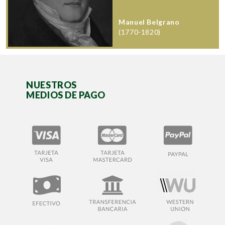
Manuel Belgrano
(1770-1820)
NUESTROS
MEDIOS DE PAGO