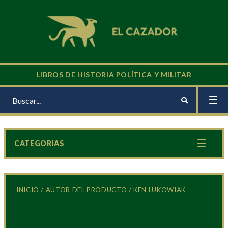
LIBROS DE HISTORIA POLÍTICA Y MILITAR
CATEGORIAS
INICIO
/ AUTOR DEL PRODUCTO / KEN LUKOWIAK