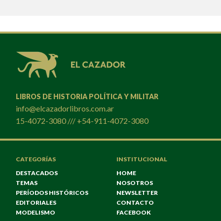
LIBROS DE HISTORIA POLÍTICA Y MILITAR
info@elcazadorlibros.com.ar
15-4072-3080 /// +54-911-4072-3080
CATEGORÍAS
INSTITUCIONAL
DESTACADOS
HOME
TEMAS
NOSOTROS
PERÍODOS HISTÓRICOS
NEWSLETTER
EDITORIALES
CONTACTO
MODELISMO
FACEBOOK