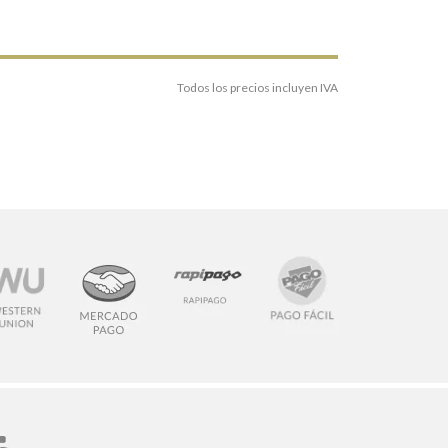
Todos los precios incluyen IVA