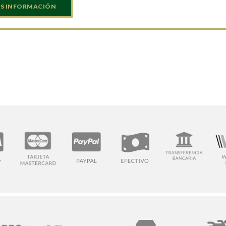
S INFORMACIÓN