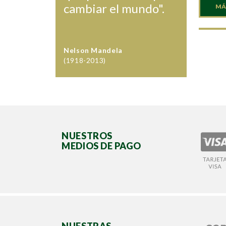
cambiar el mundo".
MÁ
Nelson Mandela
(1918-2013)
NUESTROS
MEDIOS DE PAGO