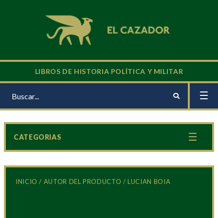
LIBROS DE HISTORIA POLÍTICA Y MILITAR
CATEGORIAS
INICIO
/ AUTOR DEL PRODUCTO / LUCIAN BOIA