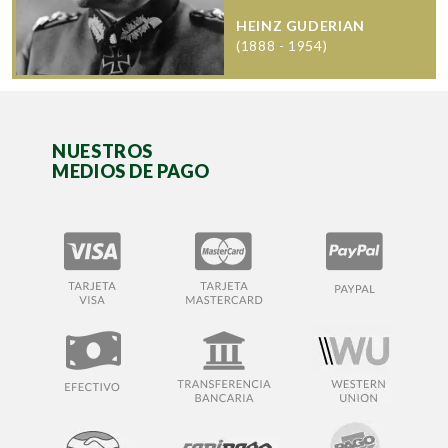
HEINZ GUDERIAN
(1888 - 1954)
NUESTROS
MEDIOS DE PAGO