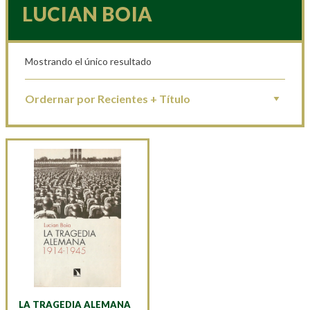
LUCIAN BOIA
Mostrando el único resultado
LA TRAGEDIA ALEMANA