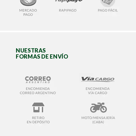
NUESTRAS
FORMAS DE ENVÍO