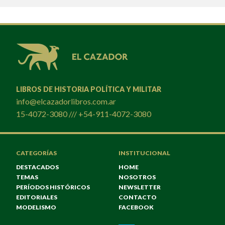
LIBROS DE HISTORIA POLÍTICA Y MILITAR
info@elcazadorlibros.com.ar
15-4072-3080 /// +54-911-4072-3080
CATEGORÍAS
INSTITUCIONAL
DESTACADOS
HOME
TEMAS
NOSOTROS
PERÍODOS HISTÓRICOS
NEWSLETTER
EDITORIALES
CONTACTO
MODELISMO
FACEBOOK