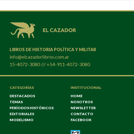
LIBROS DE HISTORIA POLÍTICA Y MILITAR
info@elcazadorlibros.com.ar
15-4072-3080 /// +54-911-4072-3080
CATEGORÍAS
INSTITUCIONAL
DESTACADOS
HOME
TEMAS
NOSOTROS
PERÍODOS HISTÓRICOS
NEWSLETTER
EDITORIALES
CONTACTO
MODELISMO
FACEBOOK