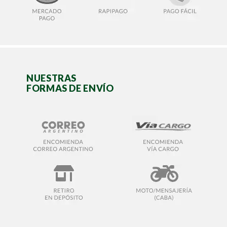
NUESTRAS
FORMAS DE ENVÍO