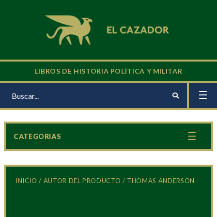
LIBROS DE HISTORIA POLÍTICA Y MILITAR
CATEGORIAS
INICIO
/ AUTOR DEL PRODUCTO / THOMAS ANDERSON