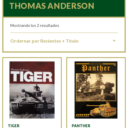
THOMAS ANDERSON
Mostrando los 2 resultados
TIGER
PANTHER