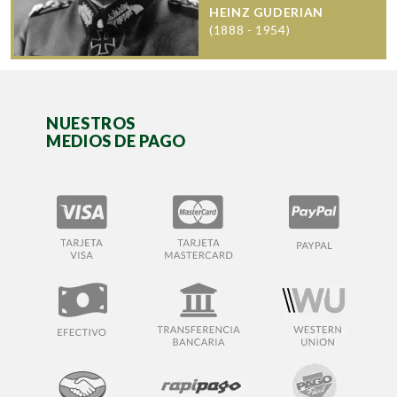
HEINZ GUDERIAN
(1888 - 1954)
NUESTROS
MEDIOS DE PAGO