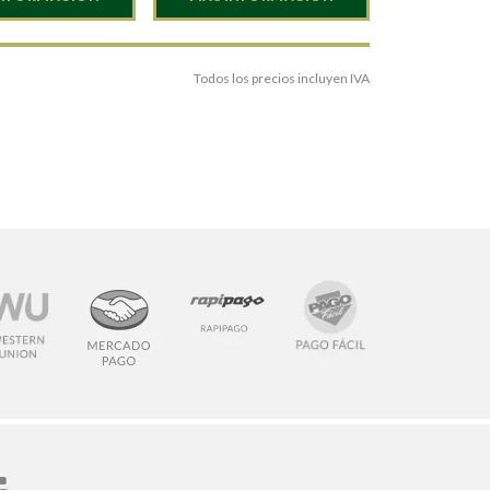
Todos los precios incluyen IVA