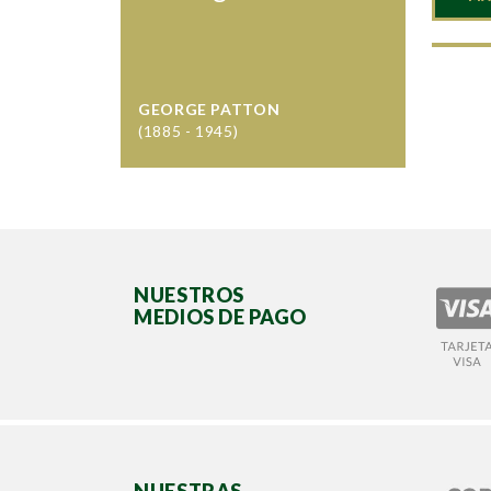
GEORGE PATTON
(1885 - 1945)
NUESTROS
MEDIOS DE PAGO