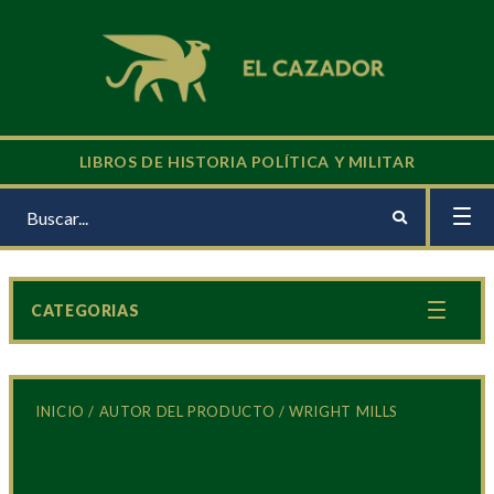
LIBROS DE HISTORIA POLÍTICA Y MILITAR
CATEGORIAS
INICIO
/ AUTOR DEL PRODUCTO / WRIGHT MILLS