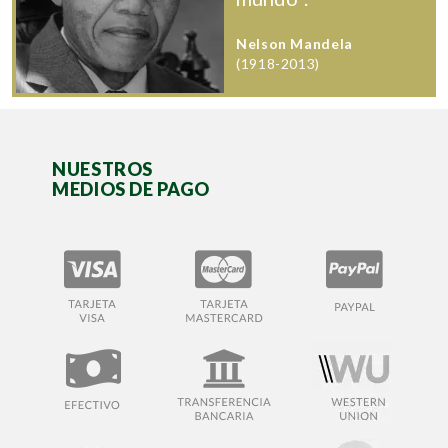
Nelson Mandela
(1918-2013)
NUESTROS
MEDIOS DE PAGO