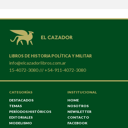
LIBROS DE HISTORIA POLÍTICA Y MILITAR
info@elcazadorlibros.com.ar
15-4072-3080 /// +54-911-4072-3080
CATEGORÍAS
INSTITUCIONAL
DESTACADOS
HOME
TEMAS
NOSOTROS
PERÍODOS HISTÓRICOS
NEWSLETTER
EDITORIALES
CONTACTO
MODELISMO
FACEBOOK