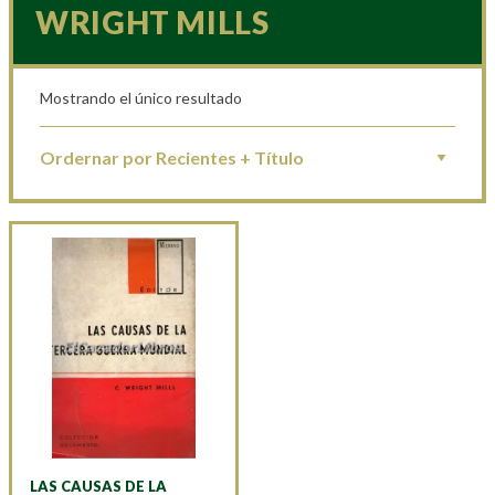
WRIGHT MILLS
Mostrando el único resultado
LAS CAUSAS DE LA