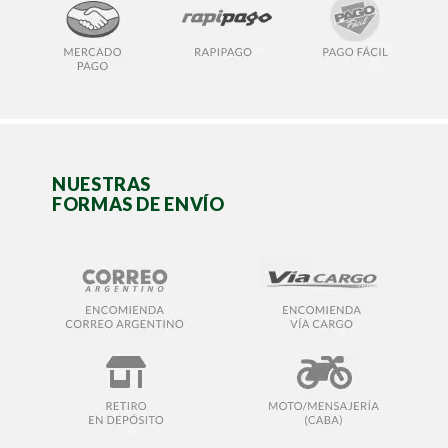
NUESTRAS
FORMAS DE ENVÍO