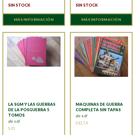
SIN STOCK
SIN STOCK
MÁS INFORMACIÓN
MÁS INFORMACIÓN
LA SGM Y LAS GUERRAS
MAQUINAS DE GUERRA
DE LA POSGUERRA 5
COMPLETA SIN TAPAS
TOMOS
de s/d
de s/d
DELTA
S/D