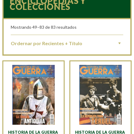
ENCICLOPEDIAS Y
COLECCIONES
Mostrando 49–83 de 83 resultados
HISTORIA DE LA GUERRA
HISTORIA DE LA GUERRA