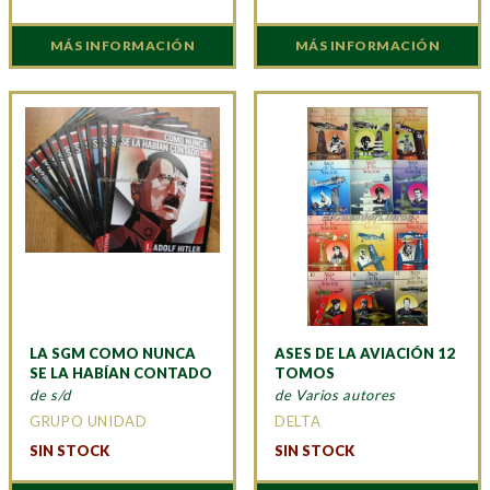
MÁS INFORMACIÓN
MÁS INFORMACIÓN
LA SGM COMO NUNCA
ASES DE LA AVIACIÓN 12
SE LA HABÍAN CONTADO
TOMOS
de s/d
de Varios autores
GRUPO UNIDAD
DELTA
SIN STOCK
SIN STOCK