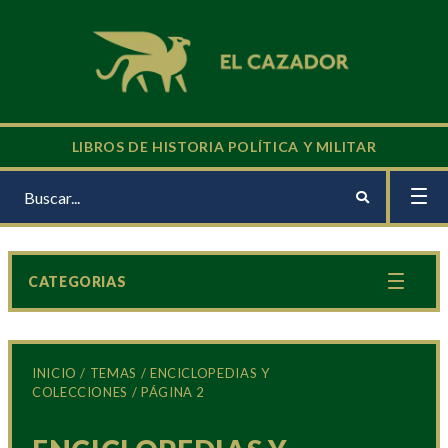
LIBROS DE HISTORIA POLÍTICA Y MILITAR
CATEGORIAS
INICIO
/
TEMAS
/
ENCICLOPEDIAS Y
COLECCIONES
/ PÁGINA 2