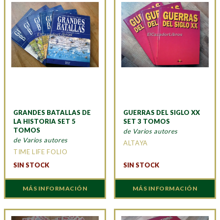
GRANDES BATALLAS DE
GUERRAS DEL SIGLO XX
LA HISTORIA SET 5
SET 3 TOMOS
TOMOS
de Varios autores
de Varios autores
ALTAYA
TIME LIFE FOLIO
SIN STOCK
SIN STOCK
MÁS INFORMACIÓN
MÁS INFORMACIÓN