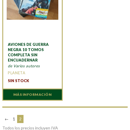
AVIONES DE GUERRA
NEGRA 10 TOMOS
COMPLETA SIN
ENCUADERNAR
de Varios autores
PLANETA
SIN STOCK
MÁS INFORMACIÓN
←
1
2
Todos los precios incluyen IVA