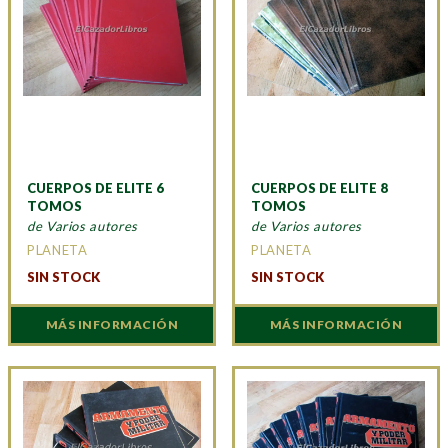
CUERPOS DE ELITE 6
CUERPOS DE ELITE 8
TOMOS
TOMOS
de Varios autores
de Varios autores
PLANETA
PLANETA
SIN STOCK
SIN STOCK
MÁS INFORMACIÓN
MÁS INFORMACIÓN