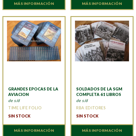
MÁS INFORMACIÓN
MÁS INFORMACIÓN
GRANDES EPOCAS DE LA
SOLDADOS DE LA SGM
AVIACION
COMPLETA 61 LIBROS
de s/d
de s/d
TIME LIFE FOLIO
RBA EDITORES
SIN STOCK
SIN STOCK
MÁS INFORMACIÓN
MÁS INFORMACIÓN