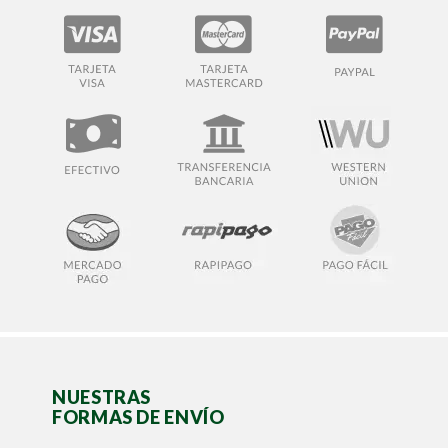
NUESTRAS
FORMAS DE ENVÍO