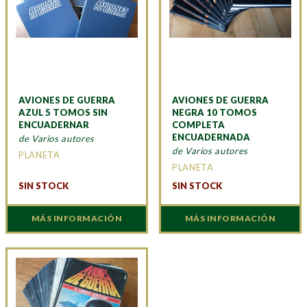
AVIONES DE GUERRA
AVIONES DE GUERRA
AZUL 5 TOMOS SIN
NEGRA 10 TOMOS
ENCUADERNAR
COMPLETA
ENCUADERNADA
de Varios autores
de Varios autores
PLANETA
PLANETA
SIN STOCK
SIN STOCK
MÁS INFORMACIÓN
MÁS INFORMACIÓN