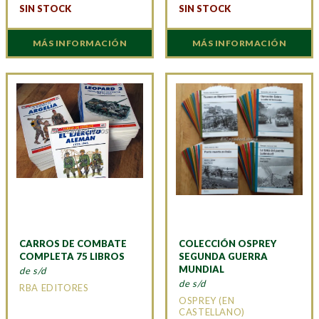
SIN STOCK
SIN STOCK
MÁS INFORMACIÓN
MÁS INFORMACIÓN
CARROS DE COMBATE
COLECCIÓN OSPREY
COMPLETA 75 LIBROS
SEGUNDA GUERRA
MUNDIAL
de s/d
de s/d
RBA EDITORES
OSPREY (EN
CASTELLANO)