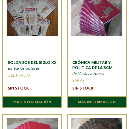
SOLDADOS DEL SIGLO XX
CRÓNICA MILITAR Y
POLÍTICA DE LA SGM
de Varios autores
de Varios autores
DEL PRADO
SARPE
SIN STOCK
SIN STOCK
MÁS INFORMACIÓN
MÁS INFORMACIÓN