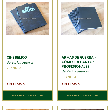
CINE BELICO
ARMAS DE GUERRA –
CÓMO LUCHAN LOS
de Varios autores
PROFESIONALES
PLANETA
de Varios autores
PLANETA
SIN STOCK
SIN STOCK
MÁS INFORMACIÓN
MÁS INFORMACIÓN