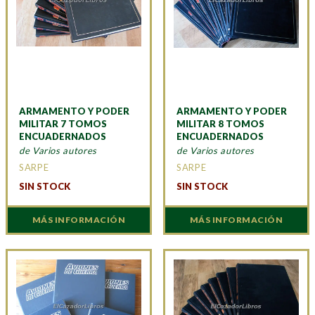
ARMAMENTO Y PODER
ARMAMENTO Y PODER
MILITAR 7 TOMOS
MILITAR 8 TOMOS
ENCUADERNADOS
ENCUADERNADOS
de Varios autores
de Varios autores
SARPE
SARPE
SIN STOCK
SIN STOCK
MÁS INFORMACIÓN
MÁS INFORMACIÓN