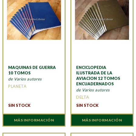
MAQUINAS DE GUERRA
ENCICLOPEDIA
10 TOMOS
ILUSTRADA DE LA
AVIACION 12 TOMOS
de Varios autores
ENCUADERNADOS
PLANETA
de Varios autores
DELTA
SIN STOCK
SIN STOCK
MÁS INFORMACIÓN
MÁS INFORMACIÓN