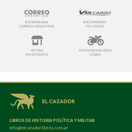
LIBROS DE HISTORIA POLÍTICA Y MILITAR
info@elcazadorlibros.com.ar