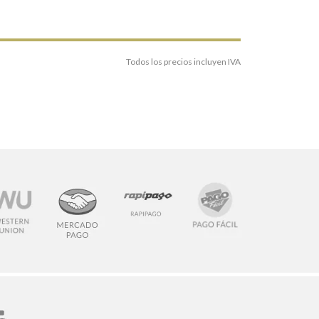
Todos los precios incluyen IVA