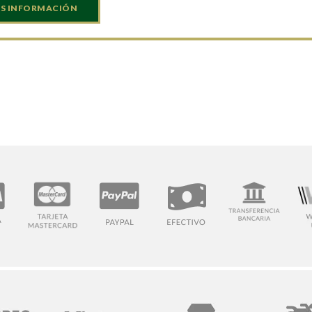
S INFORMACIÓN