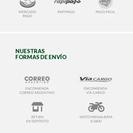
NUESTRAS
FORMAS DE ENVÍO