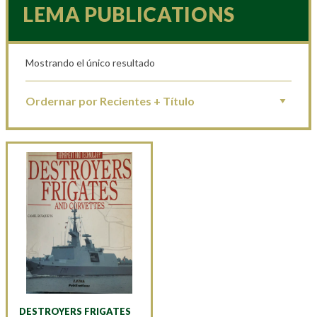
LEMA PUBLICATIONS
Mostrando el único resultado
DESTROYERS FRIGATES