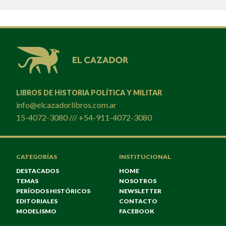
LIBROS DE HISTORIA POLÍTICA Y MILITAR
info@elcazadorlibros.com.ar
15-4072-3080 /// +54-911-4072-3080
CATEGORÍAS
INSTITUCIONAL
DESTACADOS
HOME
TEMAS
NOSOTROS
PERÍODOS HISTÓRICOS
NEWSLETTER
EDITORIALES
CONTACTO
MODELISMO
FACEBOOK