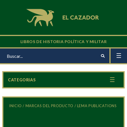
LIBROS DE HISTORIA POLÍTICA Y MILITAR
CATEGORIAS
INICIO
/ MARCAS DEL PRODUCTO / LEMA PUBLICATIONS