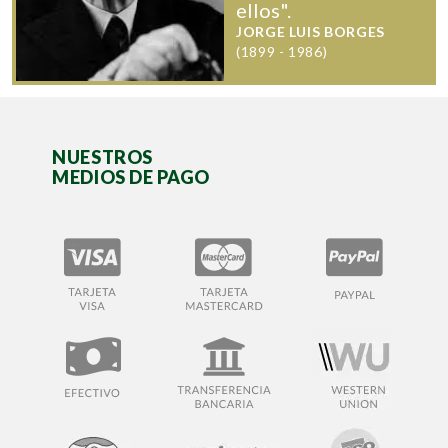
ellos".
JORGE LUIS BORGES
(1899 - 1986)
NUESTROS
MEDIOS DE PAGO