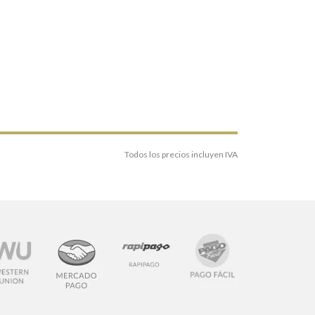
Todos los precios incluyen IVA