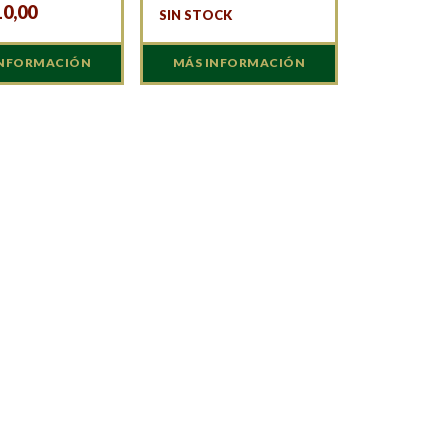
10,00
SIN STOCK
INFORMACIÓN
MÁS INFORMACIÓN