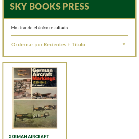
SKY BOOKS PRESS
Mostrando el único resultado
GERMAN AIRCRAFT