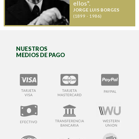
ellos".
JORGE LUIS BORGES
(1899 - 1986)
NUESTROS
MEDIOS DE PAGO