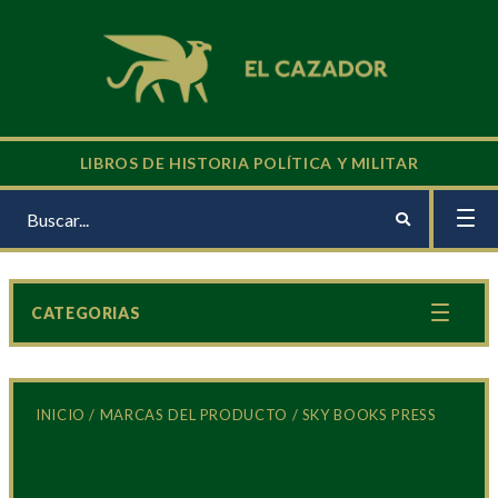
LIBROS DE HISTORIA POLÍTICA Y MILITAR
CATEGORIAS
INICIO
/ MARCAS DEL PRODUCTO / SKY BOOKS PRESS