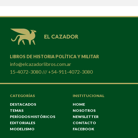
LIBROS DE HISTORIA POLÍTICA Y MILITAR
info@elcazadorlibros.com.ar
15-4072-3080 /// +54-911-4072-3080
CATEGORÍAS
INSTITUCIONAL
DESTACADOS
HOME
TEMAS
NOSOTROS
PERÍODOS HISTÓRICOS
NEWSLETTER
EDITORIALES
CONTACTO
MODELISMO
FACEBOOK