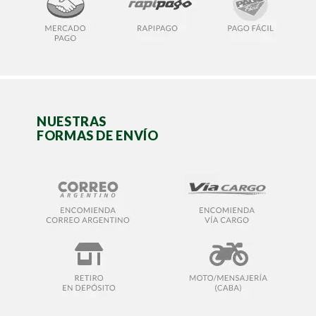
NUESTRAS
FORMAS DE ENVÍO