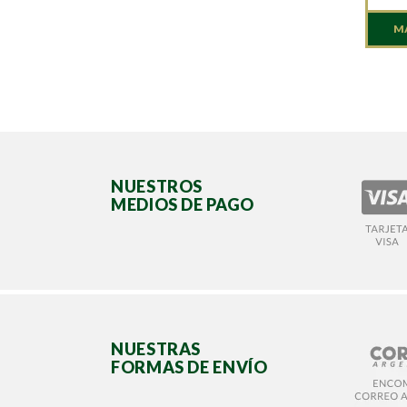
M
NUESTROS
MEDIOS DE PAGO
NUESTRAS
FORMAS DE ENVÍO