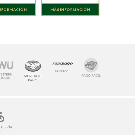
INFORMACIÓN
MÁS INFORMACIÓN