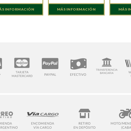
ÁS INFORMACIÓN
MÁS INFORMACIÓN
MÁS 