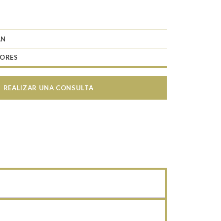
AN
TORES
REALIZAR UNA CONSULTA