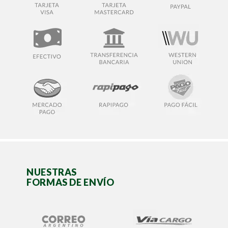
NUESTRAS
FORMAS DE ENVÍO