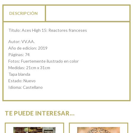
DESCRIPCIÓN
Título: Aces High 15: Reactores franceses
Autor: VV.AA.
Año de edicion: 2019
Páginas: 74
Fotos: Fuertemente ilustrado en color
Medidas: 21cm x 31cm
Tapa blanda
Estado: Nuevo
Idioma: Castellano
TE PUEDE INTERESAR...