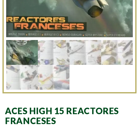
ACES HIGH 15 REACTORES
FRANCESES