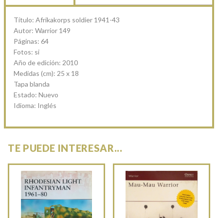
Título: Afrikakorps soldier 1941-43
Autor: Warrior 149
Páginas: 64
Fotos: si
Año de edición: 2010
Medidas (cm): 25 x 18
Tapa blanda
Estado: Nuevo
Idioma: Inglés
TE PUEDE INTERESAR...