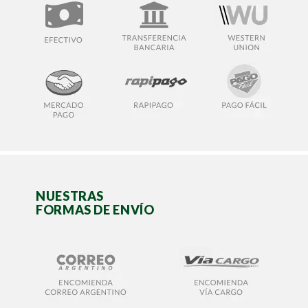
NUESTRAS
FORMAS DE ENVÍO