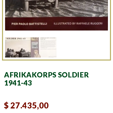
AFRIKAKORPS SOLDIER
1941-43
$
27.435,00