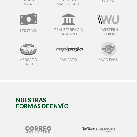
NUESTRAS
FORMAS DE ENVÍO