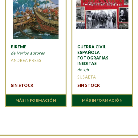
BIREME
GUERRA CIVIL
ESPAÑOLA
de Varios autores
FOTOGRAFIAS
ANDREA PRESS
INEDITAS
de s/d
SUSAETA
SIN STOCK
SIN STOCK
MÁS INFORMACIÓN
MÁS INFORMACIÓN