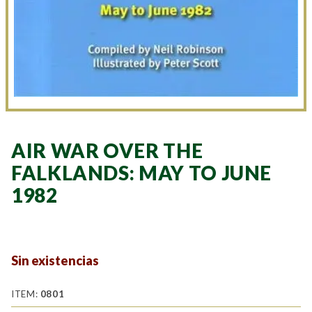
AIR WAR OVER THE
FALKLANDS: MAY TO JUNE
1982
Sin existencias
ITEM:
0801