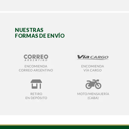
NUESTRAS
FORMAS DE ENVÍO