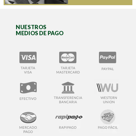
NUESTROS
MEDIOS DE PAGO