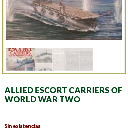
ALLIED ESCORT CARRIERS OF
WORLD WAR TWO
Sin existencias