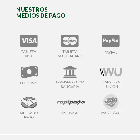
NUESTROS
MEDIOS DE PAGO