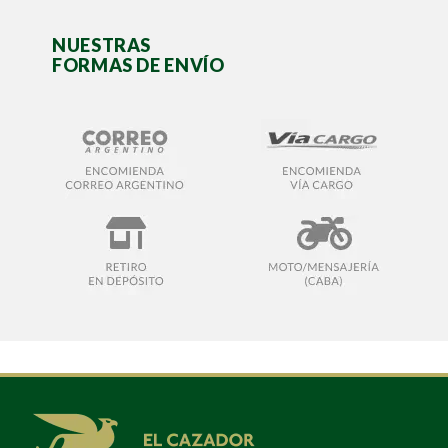
NUESTRAS
FORMAS DE ENVÍO