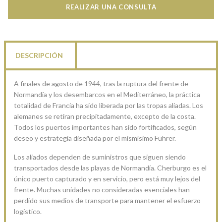
REALIZAR UNA CONSULTA
DESCRIPCIÓN
A finales de agosto de 1944, tras la ruptura del frente de
Normandía y los desembarcos en el Mediterráneo, la práctica
totalidad de Francia ha sido liberada por las tropas aliadas. Los
alemanes se retiran precipitadamente, excepto de la costa.
Todos los puertos importantes han sido fortificados, según
deseo y estrategia diseñada por el mismísimo Führer.
Los aliados dependen de suministros que siguen siendo
transportados desde las playas de Normandía. Cherburgo es el
único puerto capturado y en servicio, pero está muy lejos del
frente. Muchas unidades no consideradas esenciales han
perdido sus medios de transporte para mantener el esfuerzo
logístico.