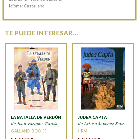
Idioma: Castellano
TE PUEDE INTERESAR...
LA BATALLA DE VERDÚN
JUDEA CAPTA
de Juan Vazquez Garcia
de Arturo Sanchez Sanz
GALLAND BOOKS
HRM