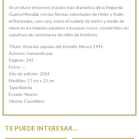
Se produce entonces el pulso más dramático de la Segunda
Guerra Mundial, con las férreas voluntades de Hitler y Stalin
enfrentadas, cara cara, sobre el sudario de metro y medio de
nieve en los helados páramos y bosques rusos, convertidos en
sepultura de centenares de miles de hombres.
Título: Ante las cúpulas del Kremlin. Moscú 1941
Autores: Fernando paz
Páginas: 242
Fotos: —
Año de edición: 2024
Medidas: 17 cm x 23 cm
Tapa Blanda
Estado: Nuevo
Idioma: Castellano
TE PUEDE INTERESAR...