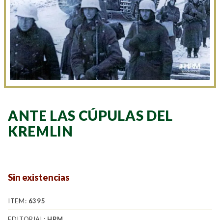
ANTE LAS CÚPULAS DEL
KREMLIN
Sin existencias
ITEM:
6395
EDITORIAL:
HRM