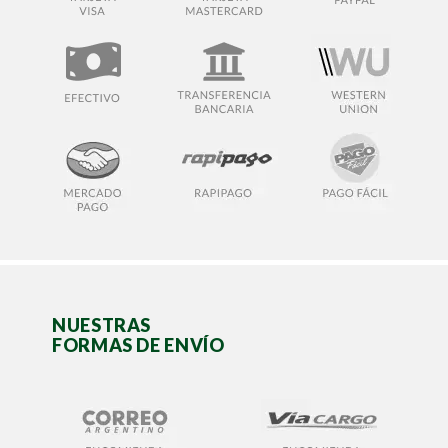
NUESTRAS
FORMAS DE ENVÍO