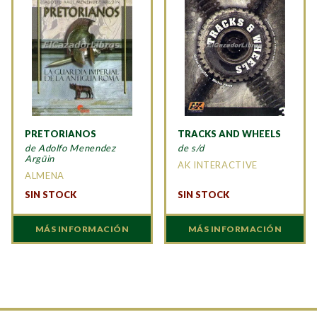
PRETORIANOS
TRACKS AND WHEELS
de Adolfo Menendez
de s/d
Argüin
AK INTERACTIVE
ALMENA
SIN STOCK
SIN STOCK
MÁS INFORMACIÓN
MÁS INFORMACIÓN