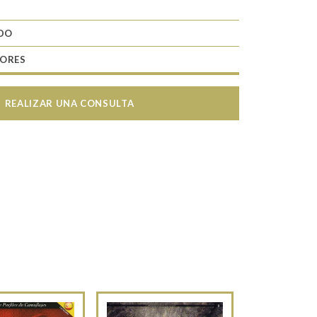
ADO
TORES
REALIZAR UNA CONSULTA