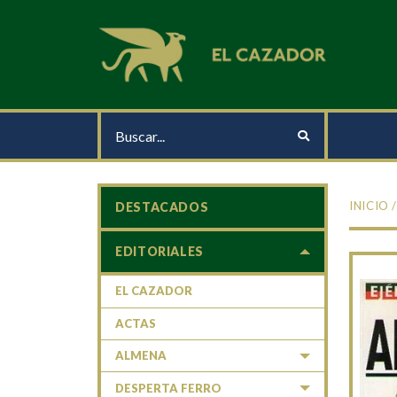
INICIO
DESTACADOS
EDITORIALES
EL CAZADOR
ACTAS
ALMENA
DESPERTA FERRO