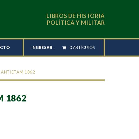
LIBROS DE HISTORIA
POLÍTICA Y MILITAR
INGRESAR
0 ARTÍCULOS
ACTO
 ANTIETAM 1862
 1862