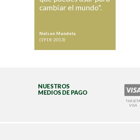
cambiar el mundo".
Nelson Mandela
(1918-2013)
NUESTROS
MEDIOS DE PAGO