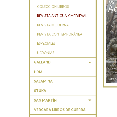
COLECCION LIBROS
REVISTA ANTIGUA Y MEDIEVAL
REVISTA MODERNA
REVISTA CONTEMPORÁNEA
ESPECIALES
UCRONÍAS
GALLAND
HRM
SALAMINA
STUKA
SAN MARTÍN
VERGARA LIBROS DE GUERRA