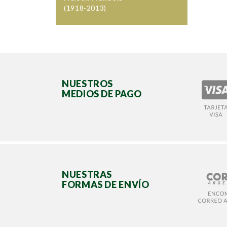
(1918-2013)
NUESTROS
MEDIOS DE PAGO
NUESTRAS
FORMAS DE ENVÍO