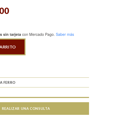
,00
 sin tarjeta
con Mercado Pago.
Saber más
CARRITO
A FERRO
REALIZAR UNA CONSULTA