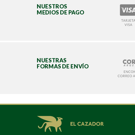
NUESTROS
MEDIOS DE PAGO
NUESTRAS
FORMAS DE ENVÍO