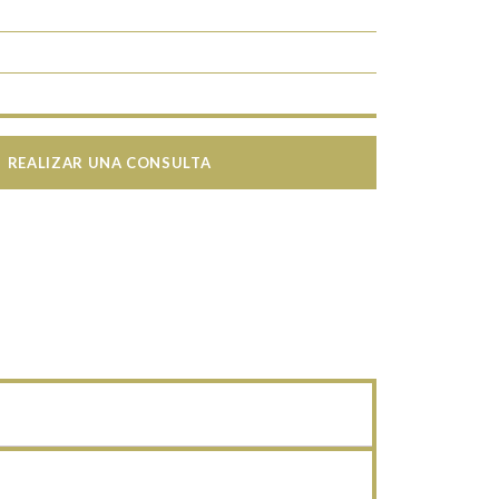
S
REALIZAR UNA CONSULTA