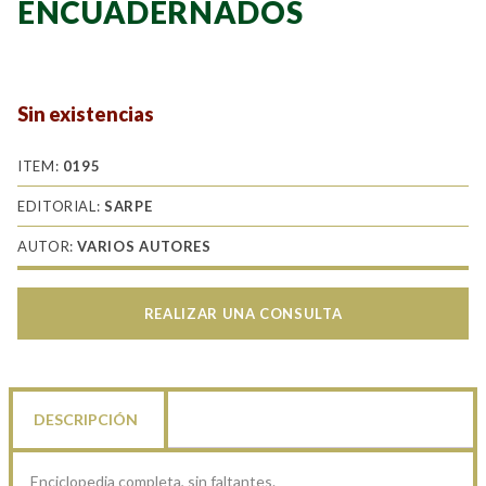
ENCUADERNADOS
Sin existencias
ITEM:
0195
EDITORIAL:
SARPE
AUTOR:
VARIOS AUTORES
REALIZAR UNA CONSULTA
DESCRIPCIÓN
Enciclopedia completa, sin faltantes.