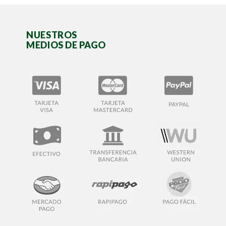
NUESTROS
MEDIOS DE PAGO