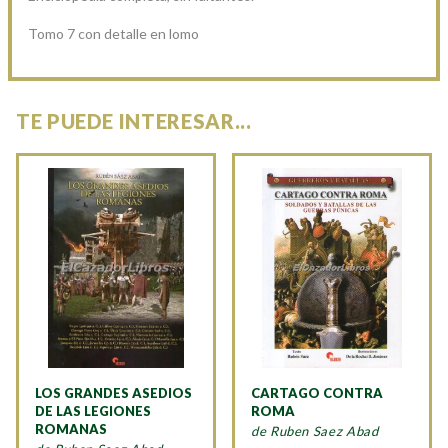
Tomo 7 con detalle en lomo
TE PUEDE INTERESAR...
LOS GRANDES ASEDIOS
CARTAGO CONTRA
DE LAS LEGIONES
ROMA
ROMANAS
de Ruben Saez Abad