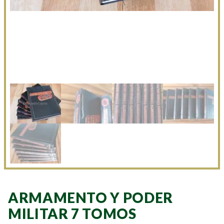
ARMAMENTO Y PODER
MILITAR 7 TOMOS