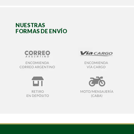
NUESTRAS
FORMAS DE ENVÍO