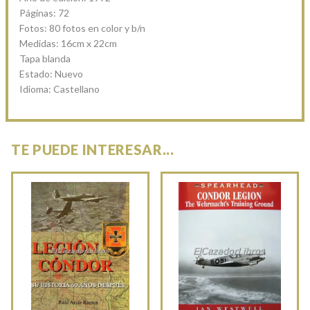
Páginas: 72
Fotos: 80 fotos en color y b/n
Medidas: 16cm x 22cm
Tapa blanda
Estado: Nuevo
Idioma: Castellano
TE PUEDE INTERESAR...