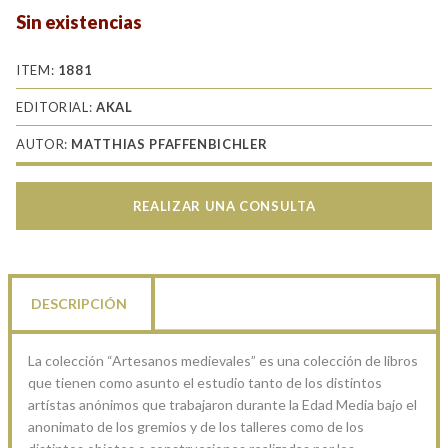
Sin existencias
ITEM:
1881
EDITORIAL:
AKAL
AUTOR:
MATTHIAS PFAFFENBICHLER
REALIZAR UNA CONSULTA
DESCRIPCIÓN
La colección “Artesanos medievales” es una colección de libros
que tienen como asunto el estudio tanto de los distintos
artístas anónimos que trabajaron durante la Edad Media bajo el
anonimato de los gremios y de los talleres como de los