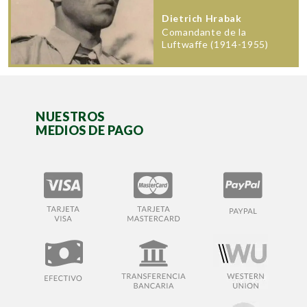
Dietrich Hrabak
Comandante de la
Luftwaffe (1914-1955)
NUESTROS
MEDIOS DE PAGO