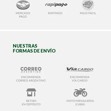
NUESTRAS
FORMAS DE ENVÍO