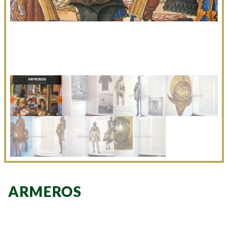
ARMEROS