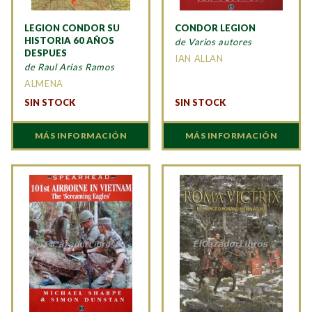
LEGION CONDOR SU
CONDOR LEGION
HISTORIA 60 AÑOS
de Varios autores
DESPUES
IAN ALLAN
de Raul Arias Ramos
ALMENA
SIN STOCK
SIN STOCK
MÁS INFORMACIÓN
MÁS INFORMACIÓN