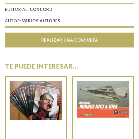
EDITORIAL:
CONCORD
AUTOR:
VARIOS AUTORES
REALIZAR UNA CONSULTA
TE PUEDE INTERESAR...