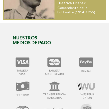
Dietrich Hrabak
Comandante de la
Luftwaffe (1914-1955)
NUESTROS
MEDIOS DE PAGO