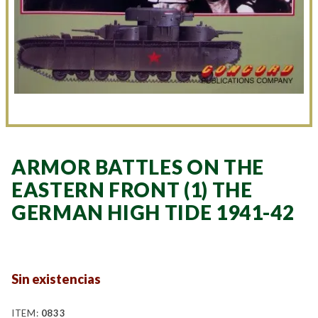
ARMOR BATTLES ON THE
EASTERN FRONT (1) THE
GERMAN HIGH TIDE 1941-42
Sin existencias
ITEM:
0833