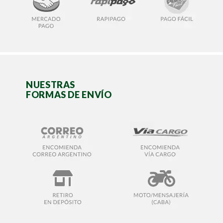
NUESTRAS
FORMAS DE ENVÍO