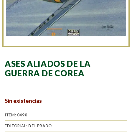
ASES ALIADOS DE LA
GUERRA DE COREA
Sin existencias
ITEM:
0490
EDITORIAL:
DEL PRADO