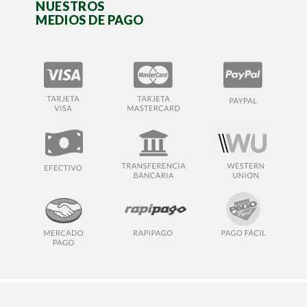
NUESTROS
MEDIOS DE PAGO