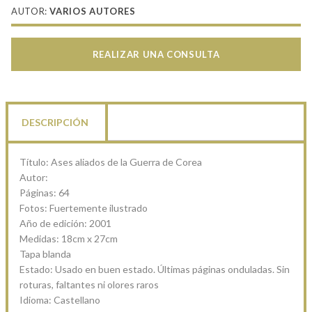
AUTOR:
VARIOS AUTORES
REALIZAR UNA CONSULTA
DESCRIPCIÓN
Título: Ases aliados de la Guerra de Corea
Autor:
Páginas: 64
Fotos: Fuertemente ilustrado
Año de edición: 2001
Medidas: 18cm x 27cm
Tapa blanda
Estado: Usado en buen estado. Últimas páginas onduladas. Sin
roturas, faltantes ni olores raros
Idioma: Castellano