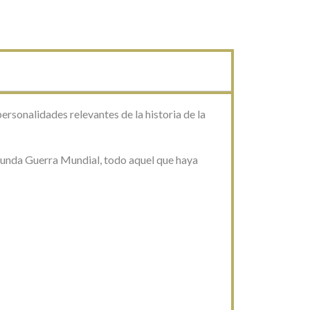
ersonalidades relevantes de la historia de la
gunda Guerra Mundial, todo aquel que haya