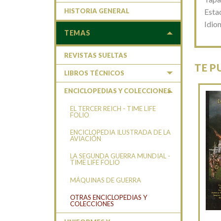
Esta
HISTORIA GENERAL
Idio
TEMAS
REVISTAS SUELTAS
TE P
LIBROS TÉCNICOS
ENCICLOPEDIAS Y COLECCIONES
EL TERCER REICH - TIME LIFE
FOLIO
ENCICLOPEDIA ILUSTRADA DE LA
AVIACIÓN
LA SEGUNDA GUERRA MUNDIAL -
TIME LIFE FOLIO
MÁQUINAS DE GUERRA
OTRAS ENCICLOPEDIAS Y
COLECCIONES