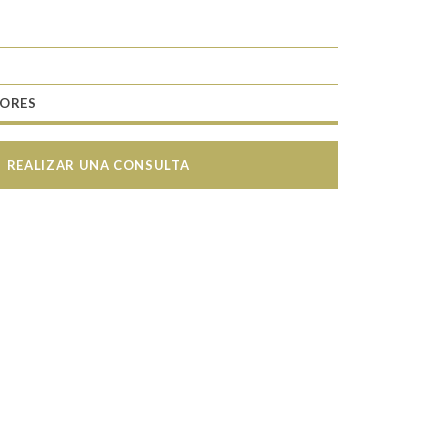
TORES
REALIZAR UNA CONSULTA