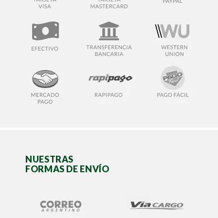
NUESTRAS
FORMAS DE ENVÍO