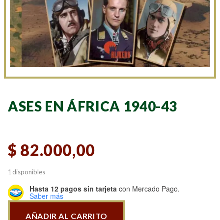
ASES EN ÁFRICA 1940-43
$
82.000,00
1 disponibles
Hasta 12 pagos sin tarjeta
con Mercado Pago.
Saber más
AÑADIR AL CARRITO