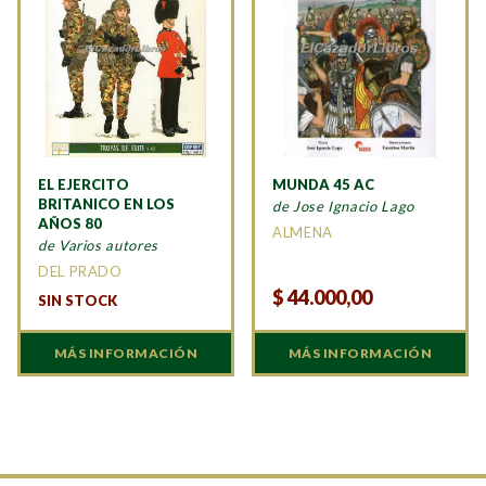
EL EJERCITO
MUNDA 45 AC
BRITANICO EN LOS
de Jose Ignacio Lago
AÑOS 80
ALMENA
de Varios autores
DEL PRADO
$
44.000,00
SIN STOCK
MÁS INFORMACIÓN
MÁS INFORMACIÓN