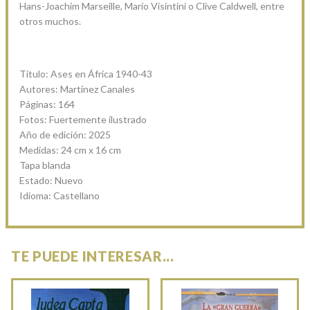
Hans-Joachim Marseille, Mario Visintini o Clive Caldwell, entre
otros muchos.
Título: Ases en África 1940-43
Autores: Martinez Canales
Páginas: 164
Fotos: Fuertemente ilustrado
Año de edición: 2025
Medidas: 24 cm x 16 cm
Tapa blanda
Estado: Nuevo
Idioma: Castellano
TE PUEDE INTERESAR...