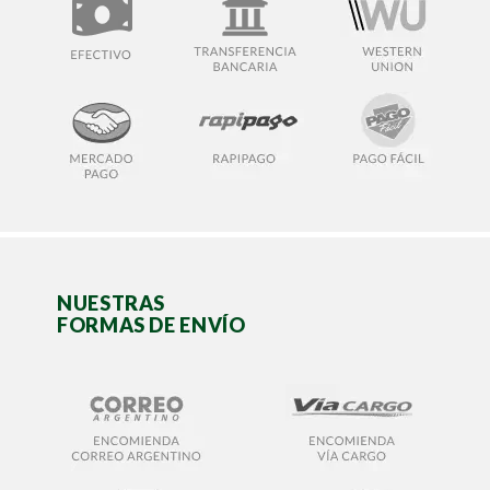
NUESTRAS
FORMAS DE ENVÍO