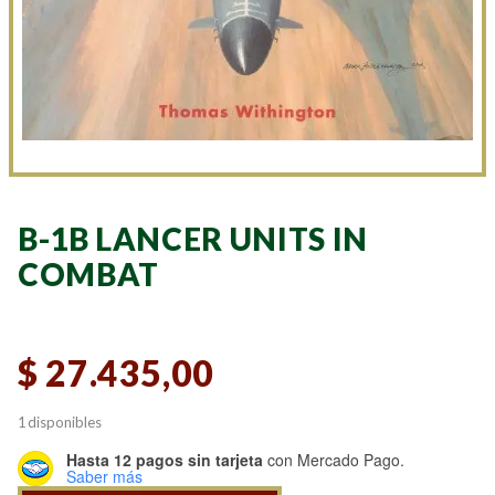
B-1B LANCER UNITS IN
COMBAT
$
27.435,00
1 disponibles
Hasta 12 pagos sin tarjeta
con Mercado Pago.
Saber más