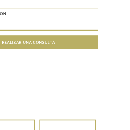
RON
REALIZAR UNA CONSULTA