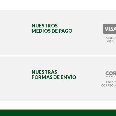
NUESTROS
MEDIOS DE PAGO
NUESTRAS
FORMAS DE ENVÍO