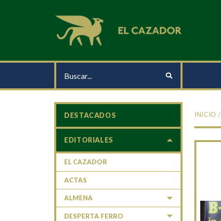
INICIO
DESTACADOS
EDITORIALES
EL CAZADOR
ACTAS
ALMENA
DESPERTA FERRO