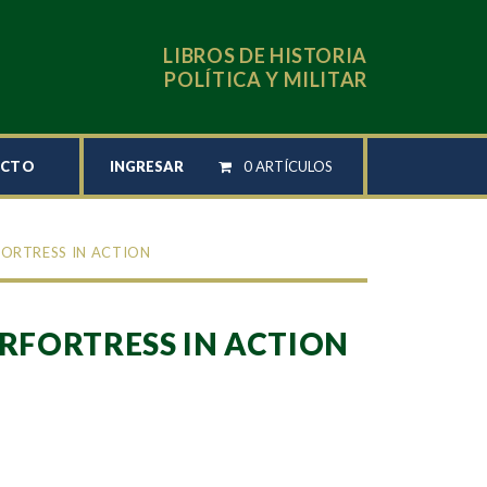
LIBROS DE HISTORIA
POLÍTICA Y MILITAR
INGRESAR
0 ARTÍCULOS
ACTO
FORTRESS IN ACTION
ERFORTRESS IN ACTION