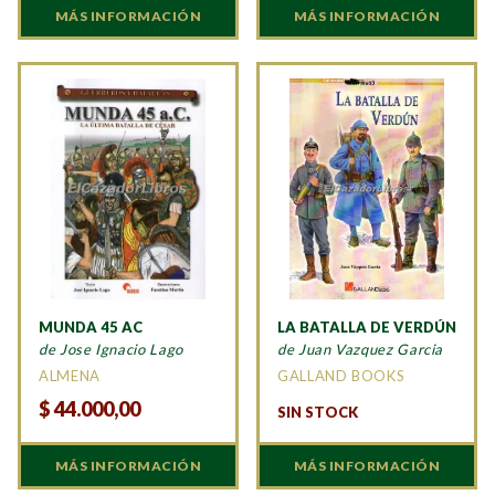
MÁS INFORMACIÓN
MÁS INFORMACIÓN
MUNDA 45 AC
LA BATALLA DE VERDÚN
de Jose Ignacio Lago
de Juan Vazquez Garcia
ALMENA
GALLAND BOOKS
$
44.000,00
SIN STOCK
MÁS INFORMACIÓN
MÁS INFORMACIÓN