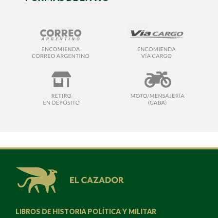
LIBROS DE HISTORIA POLÍTICA Y MILITAR