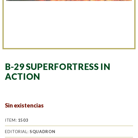
B-29 SUPERFORTRESS IN
ACTION
Sin existencias
ITEM:
1503
EDITORIAL:
SQUADRON