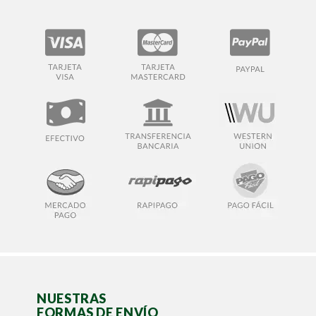
NUESTRAS
FORMAS DE ENVÍO