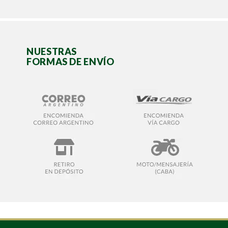
NUESTRAS
FORMAS DE ENVÍO