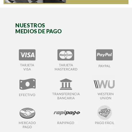
NUESTROS
MEDIOS DE PAGO