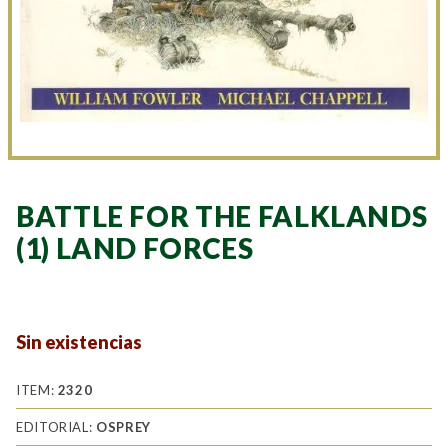
BATTLE FOR THE FALKLANDS
(1) LAND FORCES
Sin existencias
ITEM:
2320
EDITORIAL:
OSPREY