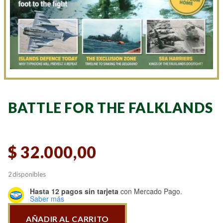
BATTLE FOR THE FALKLANDS
$
32.000,00
2 disponibles
Hasta 12 pagos sin tarjeta
con Mercado Pago.
Saber más
AÑADIR AL CARRITO