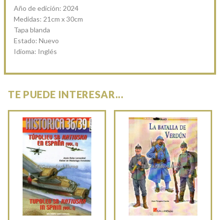
Año de edición: 2024
Medidas: 21cm x 30cm
Tapa blanda
Estado: Nuevo
Idioma: Inglés
TE PUEDE INTERESAR...