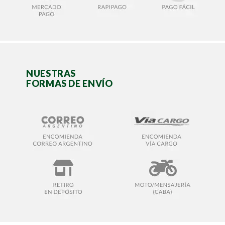
NUESTRAS
FORMAS DE ENVÍO